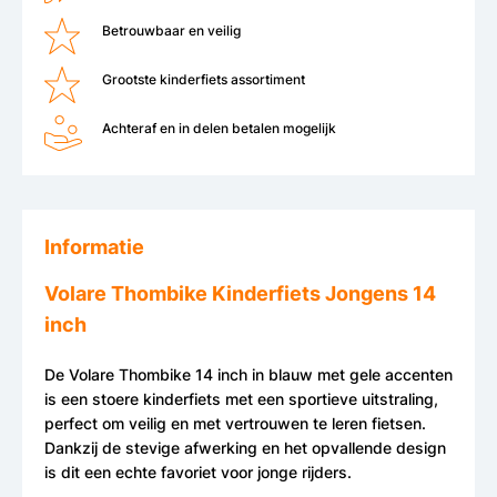
Betrouwbaar en veilig
Grootste kinderfiets assortiment
Achteraf en in delen betalen mogelijk
Informatie
Volare Thombike Kinderfiets Jongens 14
inch
De Volare Thombike 14 inch in blauw met gele accenten
is een stoere kinderfiets met een sportieve uitstraling,
perfect om veilig en met vertrouwen te leren fietsen.
Dankzij de stevige afwerking en het opvallende design
is dit een echte favoriet voor jonge rijders.