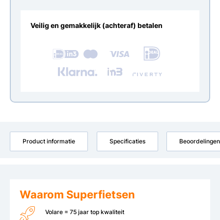
Veilig en gemakkelijk (achteraf) betalen
Product informatie
Specificaties
Beoordelingen
Waarom Superfietsen
Volare = 75 jaar top kwaliteit