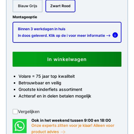
Blauw Grijs
Zwart Rood
Montageoptie
Binnen 3 werkdagen in huis
In doos geleverd. Klik op de i voor meer informatie -->
i
In winkelwagen
Volare = 75 jaar top kwaliteit
Betrouwbaar en veilig
Grootste kinderfiets assortiment
Achteraf en in delen betalen mogelijk
Vergelijken
Ook in het weekend tussen 9:00 en 18:00
Onze experts zitten voor je klaar! Alleen voor
product advies