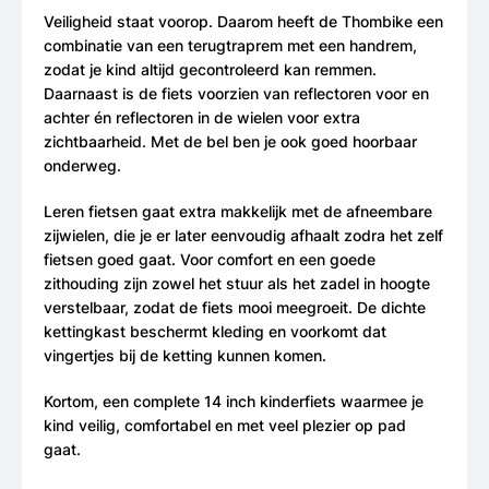
Veiligheid staat voorop. Daarom heeft de Thombike een
combinatie van een terugtraprem met een handrem,
zodat je kind altijd gecontroleerd kan remmen.
Daarnaast is de fiets voorzien van reflectoren voor en
achter én reflectoren in de wielen voor extra
zichtbaarheid. Met de bel ben je ook goed hoorbaar
onderweg.
Leren fietsen gaat extra makkelijk met de afneembare
zijwielen, die je er later eenvoudig afhaalt zodra het zelf
fietsen goed gaat. Voor comfort en een goede
zithouding zijn zowel het stuur als het zadel in hoogte
verstelbaar, zodat de fiets mooi meegroeit. De dichte
kettingkast beschermt kleding en voorkomt dat
vingertjes bij de ketting kunnen komen.
Kortom, een complete 14 inch kinderfiets waarmee je
kind veilig, comfortabel en met veel plezier op pad
gaat.