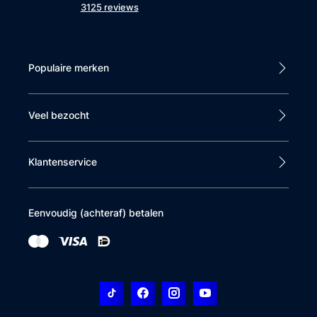
3125 reviews
Populaire merken
Veel bezocht
Klantenservice
Eenvoudig (achteraf) betalen