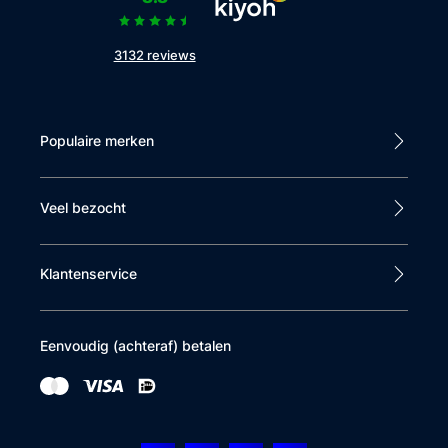
3132 reviews
Populaire merken
Veel bezocht
Klantenservice
Eenvoudig (achteraf) betalen