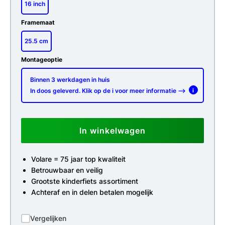
16 inch
Framemaat
25.5 cm
Montageoptie
Binnen 3 werkdagen in huis
In doos geleverd. Klik op de i voor meer informatie -->
i
In winkelwagen
Volare = 75 jaar top kwaliteit
Betrouwbaar en veilig
Grootste kinderfiets assortiment
Achteraf en in delen betalen mogelijk
Vergelijken