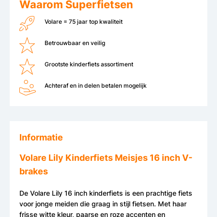
Waarom Superfietsen
Volare = 75 jaar top kwaliteit
Betrouwbaar en veilig
Grootste kinderfiets assortiment
Achteraf en in delen betalen mogelijk
Informatie
Volare Lily Kinderfiets Meisjes 16 inch V-
brakes
De Volare Lily 16 inch kinderfiets is een prachtige fiets
voor jonge meiden die graag in stijl fietsen. Met haar
frisse witte kleur, paarse en roze accenten en