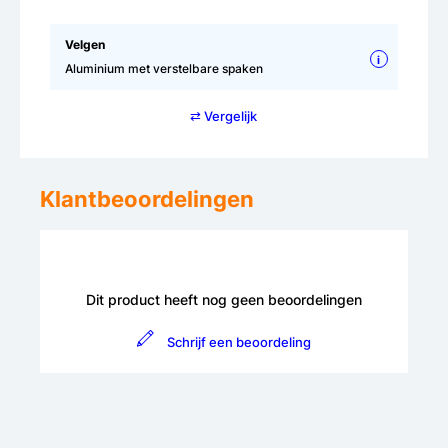
Velgen
i
Aluminium met verstelbare spaken
⇄ Vergelijk
Klantbeoordelingen
Dit product heeft nog geen beoordelingen
Schrijf een beoordeling