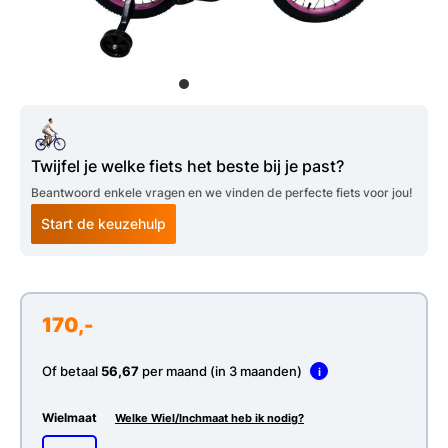
Twijfel je welke fiets het beste bij je past?
Beantwoord enkele vragen en we vinden de perfecte fiets voor jou!
Start de keuzehulp
170,-
Of betaal
56,67
per maand (in 3 maanden)
i
Wielmaat
Welke Wiel/Inchmaat heb ik nodig?