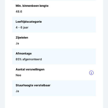
Min. binnenbeen lengte
48.6
Leeftijdscategorie
4 - 6 jaar
Zijwielen
Ja
Afmontage
85% afgemonteerd
Aantal versnellingen
i
Nee
Stuurhoogte verstelbaar
Ja