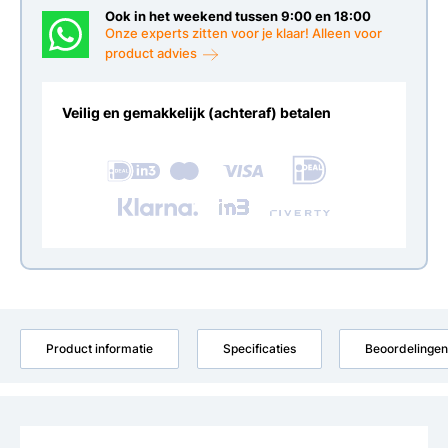
Ook in het weekend tussen 9:00 en 18:00
Onze experts zitten voor je klaar! Alleen voor
product advies
Veilig en gemakkelijk (achteraf) betalen
Product informatie
Specificaties
Beoordelingen