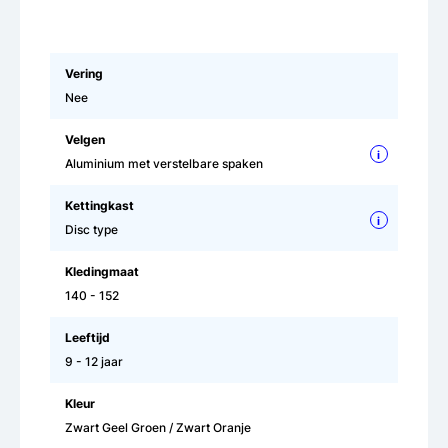
Vering
Nee
Velgen
i
Aluminium met verstelbare spaken
Kettingkast
i
Disc type
Kledingmaat
140 - 152
Leeftijd
9 - 12 jaar
Kleur
Zwart Geel Groen / Zwart Oranje