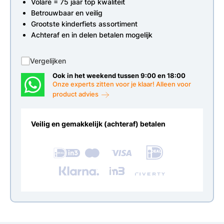
Volare = 75 jaar top kwaliteit
Betrouwbaar en veilig
Grootste kinderfiets assortiment
Achteraf en in delen betalen mogelijk
Vergelijken
Ook in het weekend tussen 9:00 en 18:00
Onze experts zitten voor je klaar! Alleen voor
product advies
Veilig en gemakkelijk (achteraf) betalen