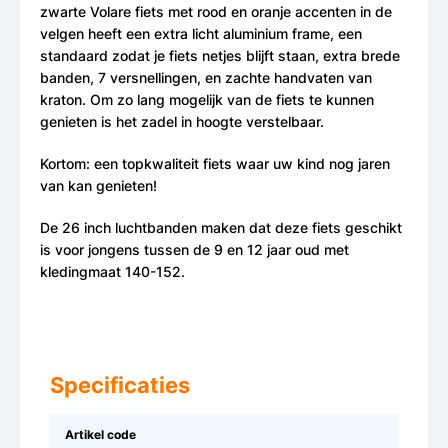
zwarte Volare fiets met rood en oranje accenten in de
velgen heeft een extra licht aluminium frame, een
standaard zodat je fiets netjes blijft staan, extra brede
banden, 7 versnellingen, en zachte handvaten van
kraton. Om zo lang mogelijk van de fiets te kunnen
genieten is het zadel in hoogte verstelbaar.
Kortom: een topkwaliteit fiets waar uw kind nog jaren
van kan genieten!
De 26 inch luchtbanden maken dat deze fiets geschikt
is voor jongens tussen de 9 en 12 jaar oud met
kledingmaat 140-152.
Specificaties
Artikel code