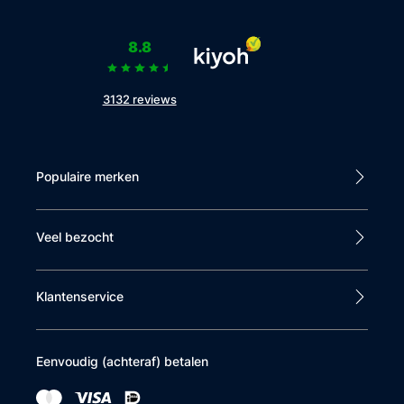
8.8
3132 reviews
Populaire merken
Veel bezocht
Klantenservice
Eenvoudig (achteraf) betalen