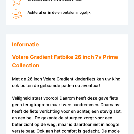
Achteraf en in delen betalen mogelijk
Informatie
Volare Gradient Fatbike 26 inch 7v Prime
Collection
Met de 26 inch Volare Gradient kinderfiets kan uw kind
ook buiten de gebaande paden op avontuur!
Veiligheid staat voorop! Daarom heeft deze gave fiets
geen terugtraprem maar twee handremmen. Daarnaast
heeft de fiets verlichting voor en achter, een stevig slot,
en een bel. De gekantelde stuurpen zorgt voor een
beter zicht op de weg, maar is daardoor niet in hoogte
verstelbaar. Ook aan het comfort is gedacht. De mooie