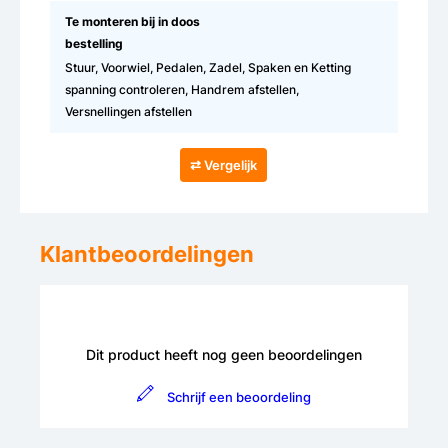
Te monteren bij in doos
bestelling
Stuur, Voorwiel, Pedalen, Zadel, Spaken en Ketting
spanning controleren, Handrem afstellen,
Versnellingen afstellen
⇄ Vergelijk
Klantbeoordelingen
Dit product heeft nog geen beoordelingen
Schrijf een beoordeling