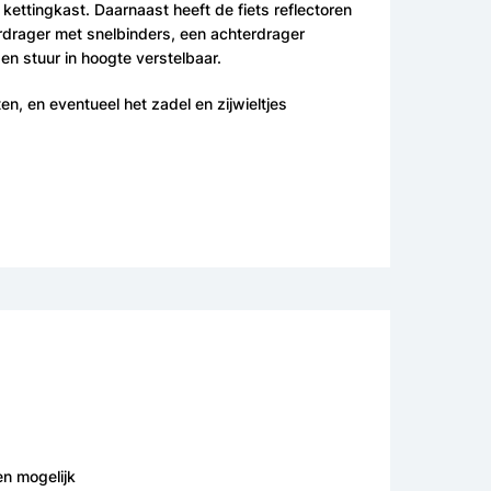
kettingkast. Daarnaast heeft de fiets reflectoren
ordrager met snelbinders, een achterdrager
 en stuur in hoogte verstelbaar.
n, en eventueel het zadel en zijwieltjes
en mogelijk