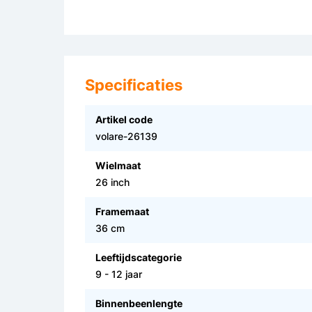
Specificaties
Artikel code
volare-26139
Wielmaat
26 inch
Framemaat
36 cm
Leeftijdscategorie
9 - 12 jaar
Binnenbeenlengte