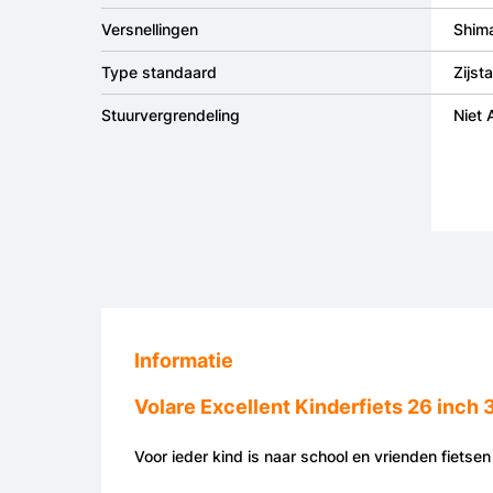
Versnellingen
Shim
Type standaard
Zijst
Stuurvergrendeling
Niet
Informatie
Volare Excellent Kinderfiets 26 inch 
Voor ieder kind is naar school en vrienden fietsen