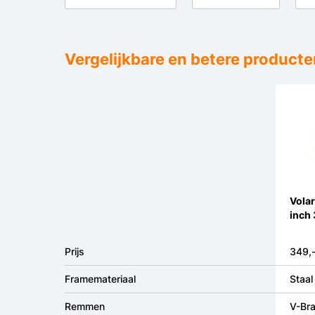
Vergelijkbare en betere producte
Volar
inch 
Prijs
349,
Framemateriaal
Staal
Remmen
V-Bra