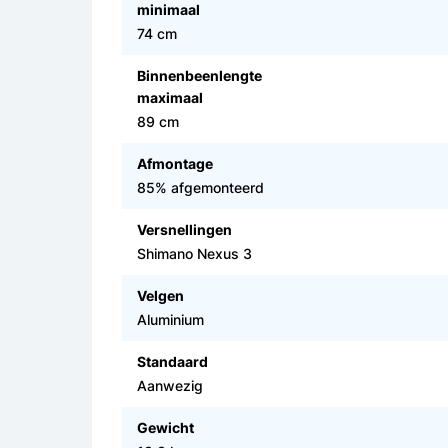
minimaal
74 cm
Binnenbeenlengte
maximaal
89 cm
Afmontage
85% afgemonteerd
Versnellingen
Shimano Nexus 3
Velgen
Aluminium
Standaard
Aanwezig
Gewicht