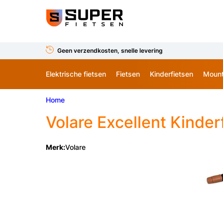
Geen verzendkosten, snelle levering
Elektrische fietsen
Fietsen
Kinderfietsen
Mount
Home
Volare
Excellent Kinderf
Merk:
Volare