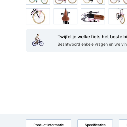
Twijfel je welke fiets het beste bi
Beantwoord enkele vragen en we vind
Product informatie
Specificaties