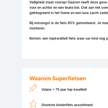
Veiligheid staat voorop! Daarom heeft deze gave 
voor en achter en een leuke bel. Ook aan het com
geïntegreerd in het frame en een luxe zacht zadel
Bij ontvangst is de fiets 85% gemonteerd. Je moet
monteren.
Kortom: een topkwaliteit fiets waar uw kind nog j
Waarom Superfietsen
Volare = 75 jaar top kwaliteit
Grootste kinderfiets assortiment