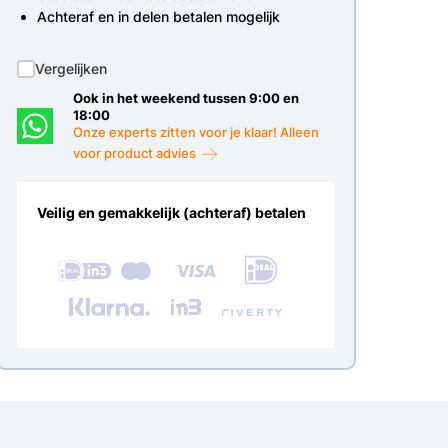
Achteraf en in delen betalen mogelijk
Vergelijken
Ook in het weekend tussen 9:00 en
18:00
Onze experts zitten voor je klaar! Alleen
voor product advies
Veilig en gemakkelijk (achteraf) betalen