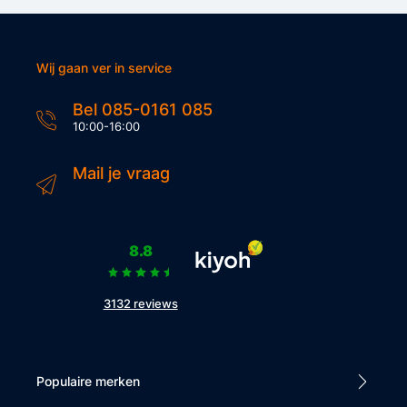
Wij gaan ver in service
Bel 085-0161 085
10:00-16:00
Mail je vraag
8.8
3132 reviews
Populaire merken