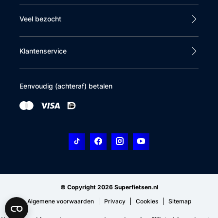
Veel bezocht
Klantenservice
Eenvoudig (achteraf) betalen
© Copyright 2026 Superfietsen.nl
Algemene voorwaarden
Privacy
Cookies
Sitemap