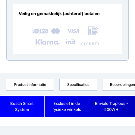
Veilig en gemakkelijk (achteraf) betalen
Product informatie
Specificaties
Beoordelingen
Bosch Smart
Exclusief in de
Enviolo Traploos -
System
fysieke winkels
500WH