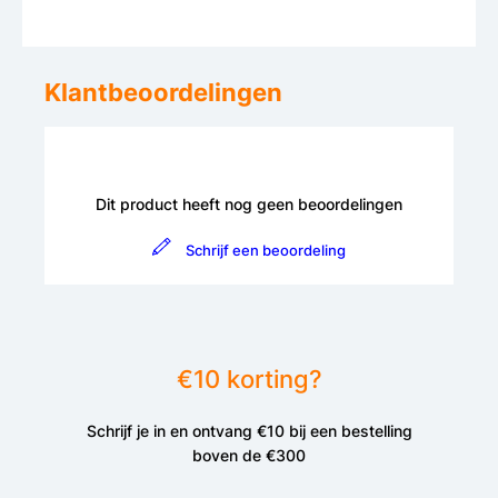
Klantbeoordelingen
Dit product heeft nog geen beoordelingen
Schrijf een beoordeling
€10 korting?
Schrijf je in en ontvang €10 bij een bestelling
boven de €300