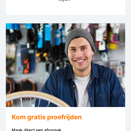
Kom gratis proefrijden
Maak direct een afspraak