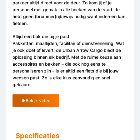
parkeer altijd direct voor de deur. Zo kom jij of je
personeel met gemak in alle hoeken van de stad. Je
hebt geen (brommer)rijbewijs nodig want iedereen kan
fietsen.
Altijd een bak die bij je past
Pakketten, maaltijden, facilitair of dienstverlening. Wat
je ook doet of levert, de Urban Arrow Cargo biedt de
oplossing binnen elk bedrijf. Met de ruime keuze aan
accessoires en bakken – die ook nog eens te
personaliseren zijn – is er altijd een fiets die bij jouw
wensen past. Zo is elke klus eenvoudig en snel
geklaard.
Bekijk video
Specificaties