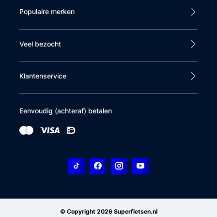
Populaire merken
Veel bezocht
Klantenservice
Eenvoudig (achteraf) betalen
© Copyright 2026 Superfietsen.nl