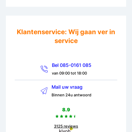
Klantenservice: Wij gaan ver in
service
Bel 085-0161 085
van 09:00 tot 18:00
Mail uw vraag
Binnen 24u antwoord
8.9
3125 reviews