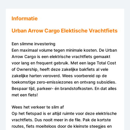
Informatie
Urban Arrow Cargo Elektische Vrachtfiets
Een slimme investering
Een maximaal volume tegen minimale kosten. De Urban
Arrow Cargo is een elektrische vrachtfiets gemaakt
voor lang en frequent gebruik. Met een lage Total Cost
of Ownership, heeft deze zakelijke bakfiets al vele
zakelijke harten veroverd. Wees voorbereid op de
toekomstige zero-emissiezones en ontvang subsidies.
Bespaar tijd, parkeer- én brandstofkosten. En dat alles
met een fiets!
Wees het verkeer te slim af
Op het fietspad is er altijd ruimte voor deze elektrische
vrachtfiets. Dus nooit meer in de file. Pak de kortste
routes, fiets moeiteloos door de kleinste steegjes en