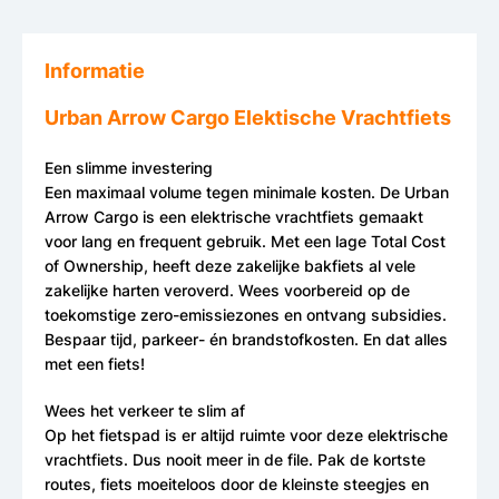
Informatie
Urban Arrow Cargo Elektische Vrachtfiets
Een slimme investering
Een maximaal volume tegen minimale kosten. De Urban
Arrow Cargo is een elektrische vrachtfiets gemaakt
voor lang en frequent gebruik. Met een lage Total Cost
of Ownership, heeft deze zakelijke bakfiets al vele
zakelijke harten veroverd. Wees voorbereid op de
toekomstige zero-emissiezones en ontvang subsidies.
Bespaar tijd, parkeer- én brandstofkosten. En dat alles
met een fiets!
Wees het verkeer te slim af
Op het fietspad is er altijd ruimte voor deze elektrische
vrachtfiets. Dus nooit meer in de file. Pak de kortste
routes, fiets moeiteloos door de kleinste steegjes en