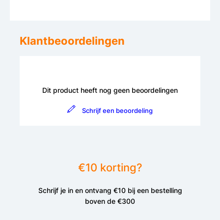
Klantbeoordelingen
Dit product heeft nog geen beoordelingen
Schrijf een beoordeling
€10 korting?
Schrijf je in en ontvang €10 bij een bestelling
boven de €300