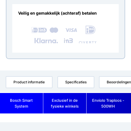
Veilig en gemakkelijk (achteraf) betalen
Product informatie
Specificaties
Beoordelingen
Bosch Smart
Exclusief in de
Enviolo Traploos -
System
fysieke winkels
500WH