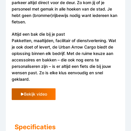
parkeer altijd direct voor de deur. Zo kom jij of je
personeel met gemak in alle hoeken van de stad. Je
hebt geen (brommer)rijbewijs nodig want iedereen kan
fietsen.
Altijd een bak die bij je past
Pakketten, maaltijden, facilitair of dienstverlening. Wat
je ook doet of levert, de Urban Arrow Cargo biedt de
oplossing binnen elk bedrijf. Met de ruime keuze aan
accessoires en bakken – die ook nog eens te
personaliseren zijn – is er altijd een fiets die bij jouw
wensen past. Zo is elke klus eenvoudig en snel
geklaard.
Bekijk video
Specificaties