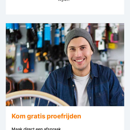
Kom gratis proefrijden
Maak direct een afspraak