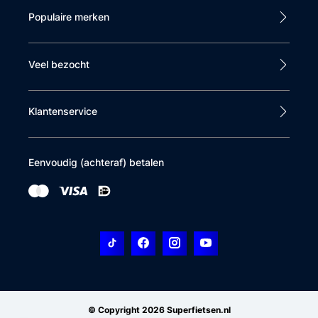
Populaire merken
Veel bezocht
Klantenservice
Eenvoudig (achteraf) betalen
© Copyright 2026 Superfietsen.nl