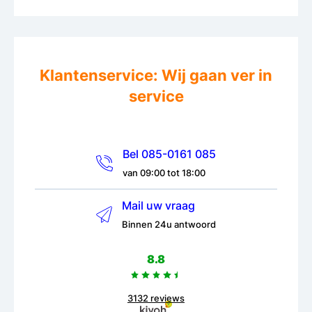
Klantenservice: Wij gaan ver in
service
Bel 085-0161 085
van 09:00 tot 18:00
Mail uw vraag
Binnen 24u antwoord
8.8
3132 reviews