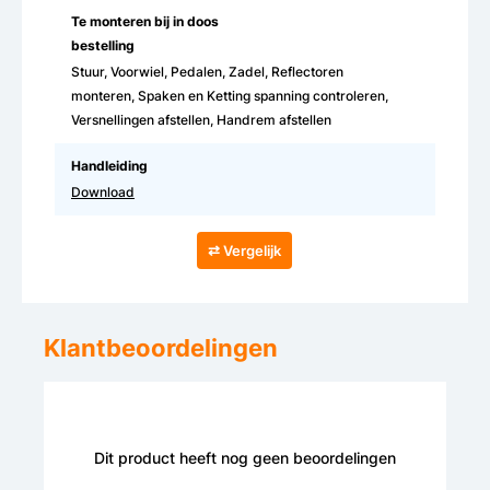
Te monteren bij in doos
bestelling
Stuur, Voorwiel, Pedalen, Zadel, Reflectoren
monteren, Spaken en Ketting spanning controleren,
Versnellingen afstellen, Handrem afstellen
Handleiding
Download
⇄ Vergelijk
Klantbeoordelingen
Dit product heeft nog geen beoordelingen