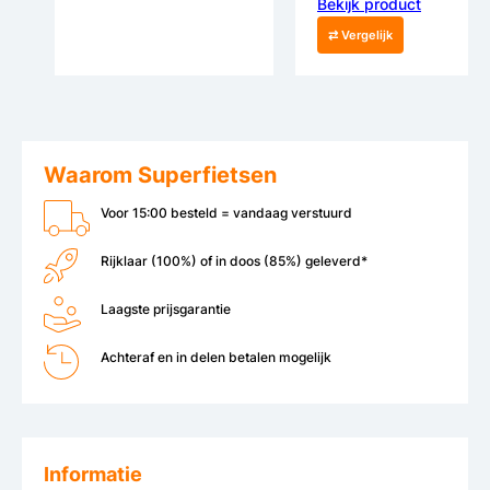
Bekijk product
⇄ Vergelijk
Waarom Superfietsen
Voor 15:00 besteld = vandaag verstuurd
Rijklaar (100%) of in doos (85%) geleverd*
Laagste prijsgarantie
Achteraf en in delen betalen mogelijk
Informatie