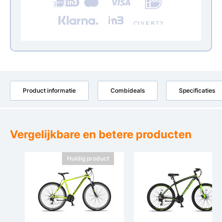
Product informatie
Combideals
Specificaties
Vergelijkbare en betere producten
Huidig product