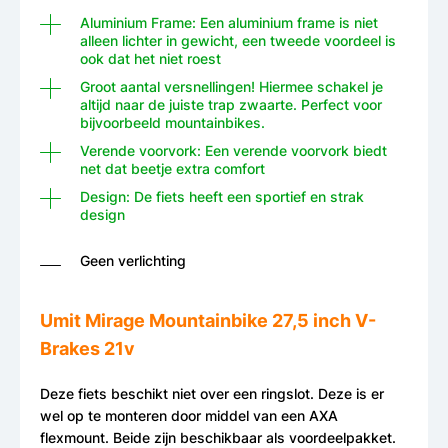
Aluminium Frame: Een aluminium frame is niet
alleen lichter in gewicht, een tweede voordeel is
ook dat het niet roest
Groot aantal versnellingen! Hiermee schakel je
altijd naar de juiste trap zwaarte. Perfect voor
bijvoorbeeld mountainbikes.
Verende voorvork: Een verende voorvork biedt
net dat beetje extra comfort
Design: De fiets heeft een sportief en strak
design
Geen verlichting
Umit Mirage Mountainbike 27,5 inch V-
Brakes 21v
Deze fiets beschikt niet over een ringslot. Deze is er
wel op te monteren door middel van een AXA
flexmount. Beide zijn beschikbaar als voordeelpakket.