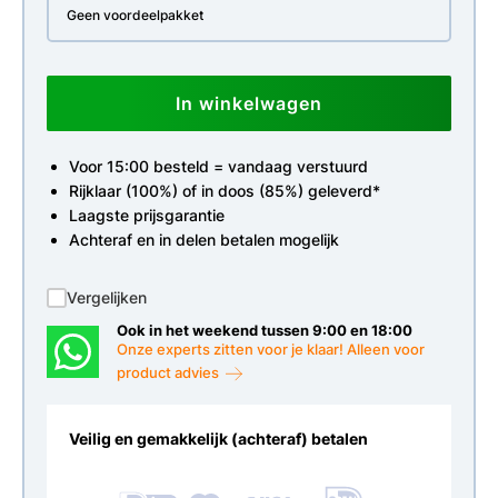
Geen voordeelpakket
In winkelwagen
Voor 15:00 besteld = vandaag verstuurd
Rijklaar (100%) of in doos (85%) geleverd*
Laagste prijsgarantie
Achteraf en in delen betalen mogelijk
Vergelijken
Ook in het weekend tussen 9:00 en 18:00
Onze experts zitten voor je klaar! Alleen voor
product advies
Veilig en gemakkelijk (achteraf) betalen