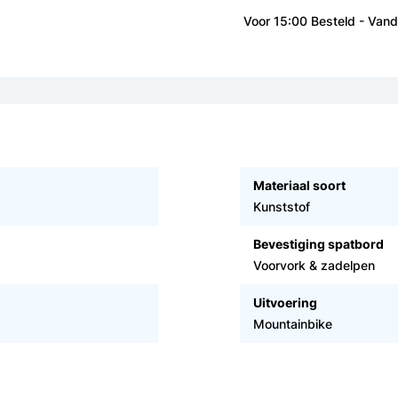
Voor 15:00 Besteld - Van
Materiaal soort
Kunststof
Bevestiging spatbord
Voorvork & zadelpen
Uitvoering
Mountainbike