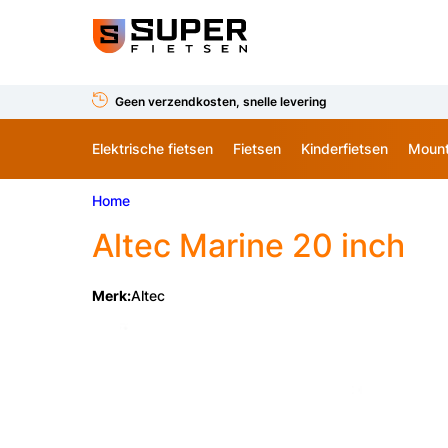
Geen verzendkosten, snelle levering
Elektrische fietsen
Fietsen
Kinderfietsen
Mount
Home
Altec
Marine 20 inch
Merk:
Altec