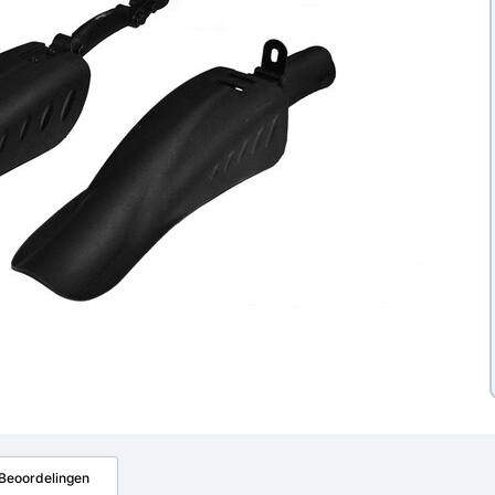
Beoordelingen