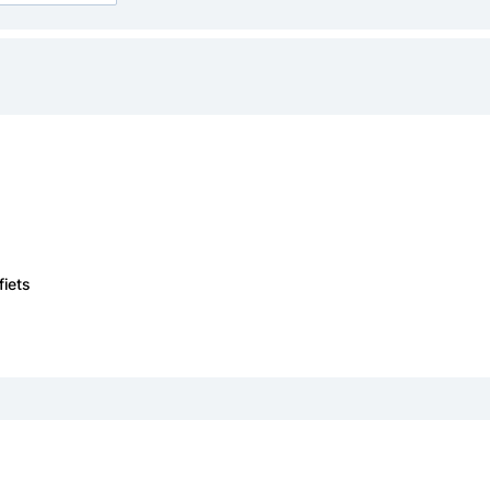
fiets