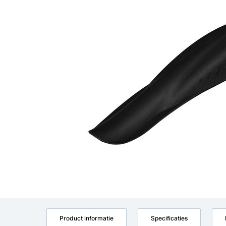
Product informatie
Specificaties