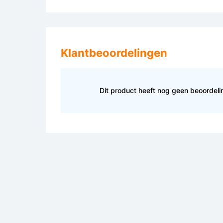
Klantbeoordelingen
Dit product heeft nog geen beoordel