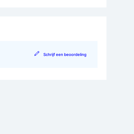
Schrijf een beoordeling