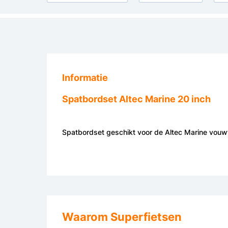
Informatie
Spatbordset Altec Marine 20 inch
Spatbordset geschikt voor de Altec Marine vouw
Waarom Superfietsen