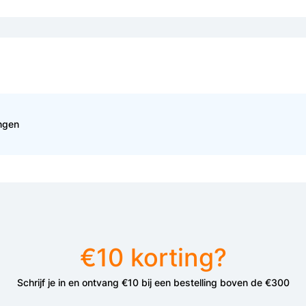
ingen
€10 korting?
Schrijf je in en ontvang €10 bij een bestelling boven de €300