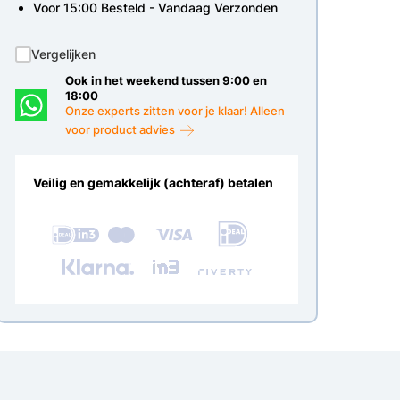
Voor 15:00 Besteld - Vandaag Verzonden
Vergelijken
Ook in het weekend tussen 9:00 en
18:00
Onze experts zitten voor je klaar! Alleen
voor product advies
Veilig en gemakkelijk (achteraf) betalen