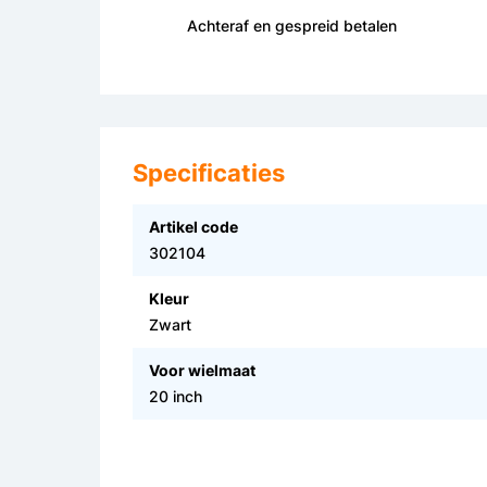
Achteraf en gespreid betalen
Specificaties
Artikel code
302104
Kleur
Zwart
Voor wielmaat
20 inch