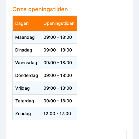
Onze openingstijden
Dagen
Openingstijden
Maandag
09:00 - 18:00
Dinsdag
09:00 - 18:00
Woensdag
09:00 - 18:00
Donderdag
09:00 - 18:00
Vrijdag
09:00 - 18:00
Zaterdag
09:00 - 18:00
Zondag
12:00 - 17:00