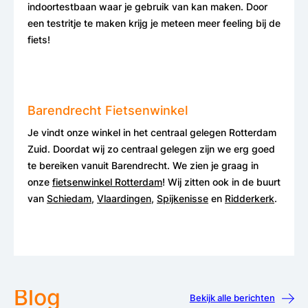
indoortestbaan waar je gebruik van kan maken. Door
een testritje te maken krijg je meteen meer feeling bij de
fiets!
Barendrecht Fietsenwinkel
Je vindt onze winkel in het centraal gelegen Rotterdam
Zuid. Doordat wij zo centraal gelegen zijn we erg goed
te bereiken vanuit Barendrecht. We zien je graag in
onze
fietsenwinkel Rotterdam
! Wij zitten ook in de buurt
van
Schiedam
,
Vlaardingen
,
Spijkenisse
en
Ridderkerk
.
Blog
Bekijk alle berichten