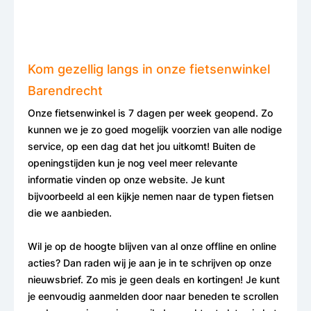
Kom gezellig langs in onze fietsenwinkel
Barendrecht
Onze fietsenwinkel is 7 dagen per week geopend. Zo
kunnen we je zo goed mogelijk voorzien van alle nodige
service, op een dag dat het jou uitkomt! Buiten de
openingstijden kun je nog veel meer relevante
informatie vinden op onze website. Je kunt
bijvoorbeeld al een kijkje nemen naar de typen fietsen
die we aanbieden.
Wil je op de hoogte blijven van al onze offline en online
acties? Dan raden wij je aan je in te schrijven op onze
nieuwsbrief. Zo mis je geen deals en kortingen! Je kunt
je eenvoudig aanmelden door naar beneden te scrollen