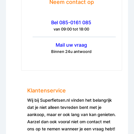
Neem contact op
Bel 085-0161 085
van 09:00 tot 18:00
Mail uw vraag
Binnen 24u antwoord
Klantenservice
Wij bij Superfietsen.nl vinden het belangrijk
dat je niet alleen tevreden bent met je
aankoop, maar er ook lang van kan genieten.
Aarzel dan ook vooral niet om contact met
ons op te nemen wanneer je een vraag hebt!