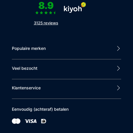
8.9
3125 reviews
Populaire merken
Veel bezocht
Klantenservice
Eenvoudig (achteraf) betalen