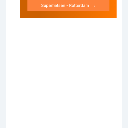
Superfietsen - Rotterdam