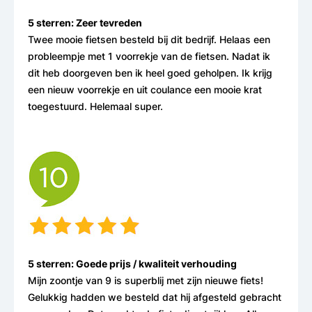
5 sterren: Zeer tevreden
Twee mooie fietsen besteld bij dit bedrijf. Helaas een
probleempje met 1 voorrekje van de fietsen. Nadat ik
dit heb doorgeven ben ik heel goed geholpen. Ik krijg
een nieuw voorrekje en uit coulance een mooie krat
toegestuurd. Helemaal super.
5 sterren: Goede prijs / kwaliteit verhouding
Mijn zoontje van 9 is superblij met zijn nieuwe fiets!
Gelukkig hadden we besteld dat hij afgesteld gebracht