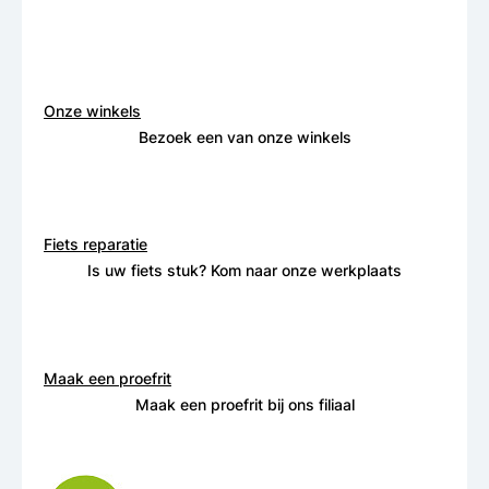
Onze winkels
Bezoek een van onze winkels
Fiets reparatie
Is uw fiets stuk? Kom naar onze werkplaats
Maak een proefrit
Maak een proefrit bij ons filiaal