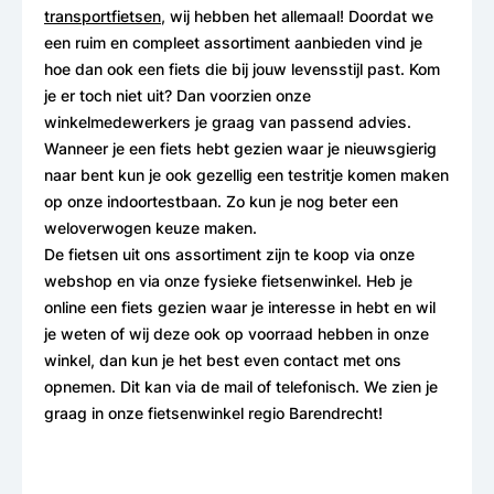
transportfietsen
, wij hebben het allemaal! Doordat we
een ruim en compleet assortiment aanbieden vind je
hoe dan ook een fiets die bij jouw levensstijl past. Kom
je er toch niet uit? Dan voorzien onze
winkelmedewerkers je graag van passend advies.
Wanneer je een fiets hebt gezien waar je nieuwsgierig
naar bent kun je ook gezellig een testritje komen maken
op onze indoortestbaan. Zo kun je nog beter een
weloverwogen keuze maken.
De fietsen uit ons assortiment zijn te koop via onze
webshop en via onze fysieke fietsenwinkel. Heb je
online een fiets gezien waar je interesse in hebt en wil
je weten of wij deze ook op voorraad hebben in onze
winkel, dan kun je het best even contact met ons
opnemen. Dit kan via de mail of telefonisch. We zien je
graag in onze fietsenwinkel regio Barendrecht!