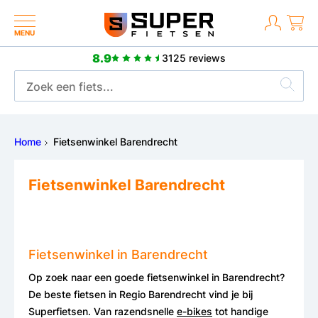
MENU
8.9
3125 reviews
2 jaar fabrieksgarantie
Home
Fietsenwinkel Barendrecht
Fietsenwinkel Barendrecht
Fietsenwinkel in Barendrecht
Op zoek naar een goede fietsenwinkel in Barendrecht?
De beste fietsen in Regio Barendrecht vind je bij
Superfietsen. Van razendsnelle
e-bikes
tot handige