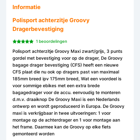
Informatie
Polisport achterzitje Groovy
Dragerbevestiging
1 beoordelingen
Polisport achterzitje Groovy Maxi zwart/grijs, 3 punts
gordel met bevestiging voor op de drager, De Groovy
bagage drager bevestiging (CFS) heeft een nieuwe
CFS plaat die nu ook op dragers past van maximaal
185mm breed ipv 175mm breed, Wat een voordeel is
voor sommige ebikes met een extra brede
bagagedrager voor de accu. eenvoudig te monteren
d.m.v. draaiknop De Groovy Maxi is een Nederlands
ontwerp en wordt geproduceerd in Europa. De Groovy
maxi is verkrijgbaar in twee uitvoeringen: 1 voor
montage op de achterdrager en 1 voor montage aan
het frame. Daarmee kan de Groovy op elke fiets
gemonteerd worden