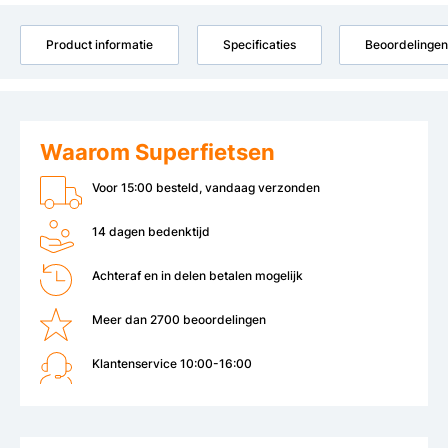
Product informatie
Specificaties
Beoordelingen
Waarom Superfietsen
Voor 15:00 besteld, vandaag verzonden
14 dagen bedenktijd
Achteraf en in delen betalen mogelijk
Meer dan 2700 beoordelingen
Klantenservice 10:00-16:00