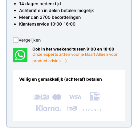
14 dagen bedenktijd
Achteraf en in delen betalen mogelijk
Meer dan 2700 beoordelingen
Klantenservice 10:00-16:00
Vergelijken
Ook in het weekend tussen 9:00 en 18:00
Onze experts zitten voor je klaar! Alleen voor
product advies
Veilig en gemakkelijk (achteraf) betalen