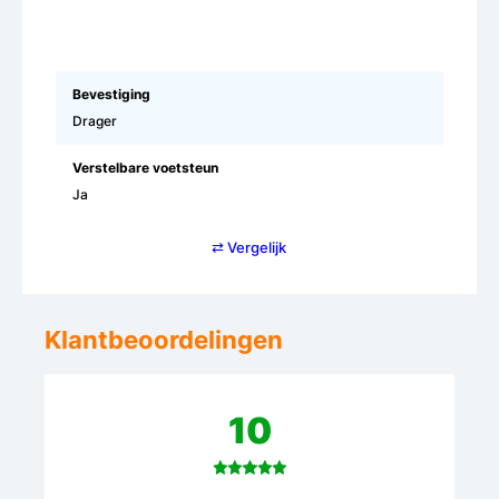
Bevestiging
Drager
Verstelbare voetsteun
Ja
⇄ Vergelijk
Klantbeoordelingen
10