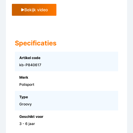
Bekijk video
Specificaties
Artikel code
kb-P840617
Merk
Polisport
Type
Groovy
Geschikt voor
3 - 6 jaar