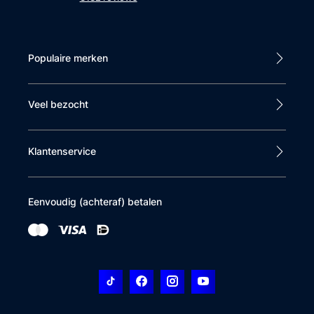
Populaire merken
Veel bezocht
Klantenservice
Eenvoudig (achteraf) betalen