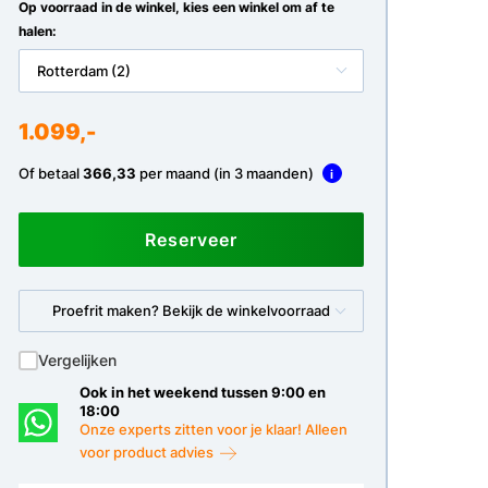
Op voorraad in de winkel, kies een winkel om af te
halen:
Rotterdam (2)
1.099,-
Of betaal
366,33
per maand (in 3 maanden)
i
Reserveer
Proefrit maken? Bekijk de winkelvoorraad
Vergelijken
Ook in het weekend tussen 9:00 en
18:00
Onze experts zitten voor je klaar! Alleen
voor product advies