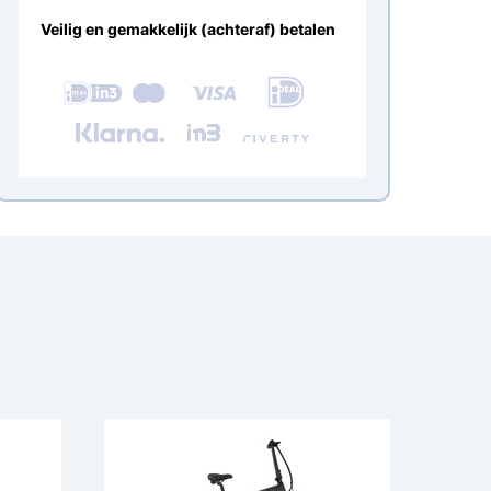
Veilig en gemakkelijk (achteraf) betalen