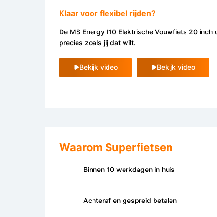
Klaar voor flexibel rijden?
De MS Energy I10 Elektrische Vouwfiets 20 inch c
precies zoals jij dat wilt.
Bekijk video
Bekijk video
Waarom Superfietsen
Binnen 10 werkdagen in huis
Achteraf en gespreid betalen