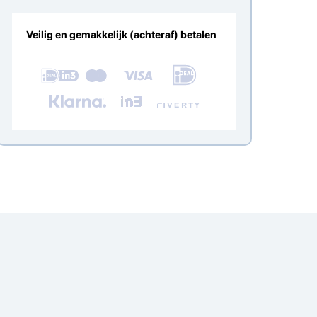
Veilig en gemakkelijk (achteraf) betalen