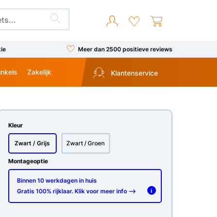
tie
Meer dan 2500 positieve reviews
inkels
Zakelijk
Klantenservice
Kleur
Zwart / Grijs
Zwart / Groen
Montageoptie
Binnen 10 werkdagen in huis
Gratis 100% rijklaar. Klik voor meer info -->
i