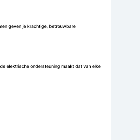
emmen geven je krachtige, betrouwbare
t de elektrische ondersteuning maakt dat van elke