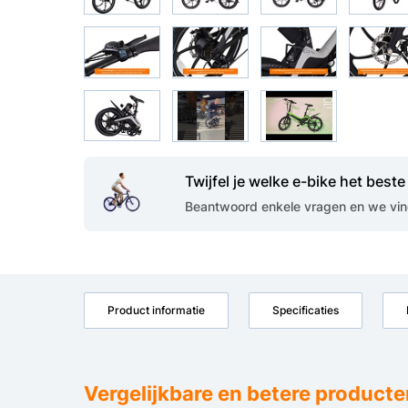
Twijfel je welke e-bike het beste 
Beantwoord enkele vragen en we vind
Product informatie
Specificaties
Vergelijkbare en betere producte