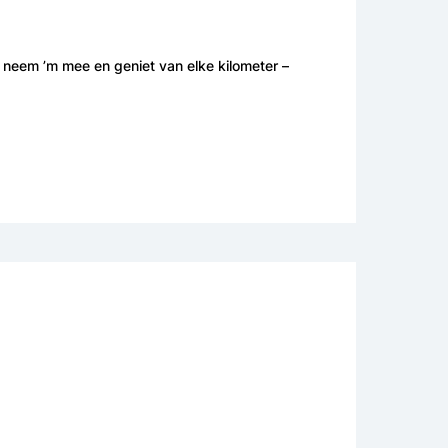
, neem ’m mee en geniet van elke kilometer –