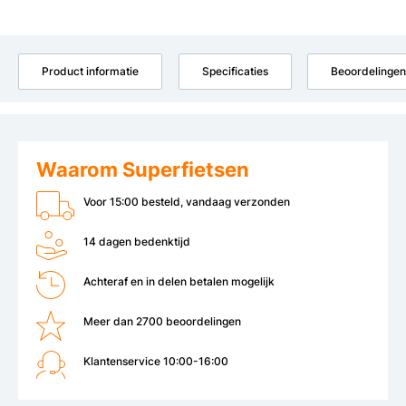
Product informatie
Specificaties
Beoordelingen
Waarom Superfietsen
Voor 15:00 besteld, vandaag verzonden
14 dagen bedenktijd
Achteraf en in delen betalen mogelijk
Meer dan 2700 beoordelingen
Klantenservice 10:00-16:00