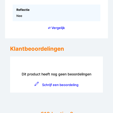
Reflectie
Nee
⇄ Vergelijk
Klantbeoordelingen
Dit product heeft nog geen beoordelingen
Schrijf een beoordeling