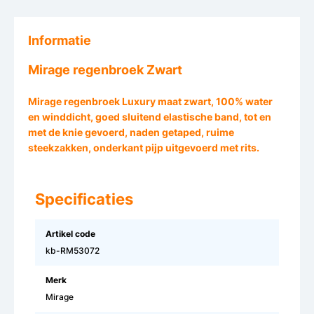
Informatie
Mirage regenbroek Zwart
Mirage regenbroek Luxury maat zwart, 100% water
en winddicht, goed sluitend elastische band, tot en
met de knie gevoerd, naden getaped, ruime
steekzakken, onderkant pijp uitgevoerd met rits.
Specificaties
Artikel code
kb-RM53072
Merk
Mirage