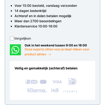
Voor 15:00 besteld, vandaag verzonden
14 dagen bedenktijd
Achteraf en in delen betalen mogelijk
Meer dan 2700 beoordelingen
Klantenservice 10:00-16:00
Vergelijken
Ook in het weekend tussen 9:00 en 18:00
Onze experts zitten voor je klaar! Alleen voor
product advies
Veilig en gemakkelijk (achteraf) betalen