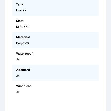
Type
Luxury
Maat
M / L / XL
Materiaal
Polyester
Waterproof
Ja
Ademend
Ja
Winddicht
Ja