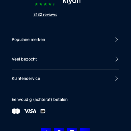
3132 reviews
Populaire merken
Veel bezocht
Klantenservice
Eenvoudig (achteraf) betalen