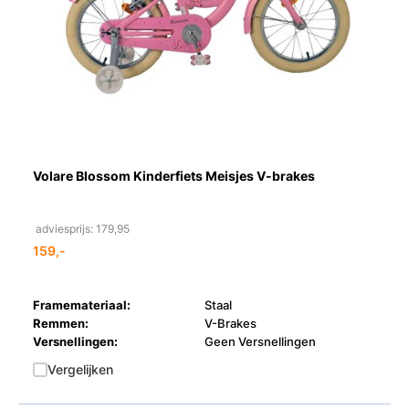
Volare Blossom Kinderfiets Meisjes V-brakes
adviesprijs: 179,95
159,-
Framemateriaal:
Staal
Remmen:
V-Brakes
Versnellingen:
Geen Versnellingen
Vergelijken