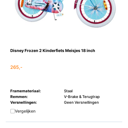
Disney Frozen 2 Kinderfiets Meisjes 18 inch
265,-
Framemateriaal:
Staal
Remmen:
V-Brake & Terugtrap
Versnellingen:
Geen Versnellingen
Vergelijken