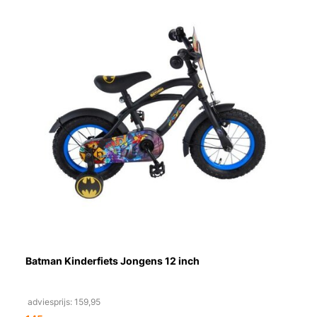
Batman Kinderfiets Jongens 12 inch
adviesprijs: 159,95