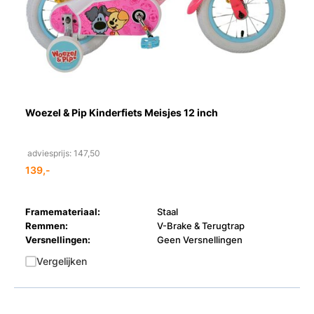
Woezel & Pip Kinderfiets Meisjes 12 inch
adviesprijs: 147,50
139,-
Framemateriaal:
Staal
Remmen:
V-Brake & Terugtrap
Versnellingen:
Geen Versnellingen
Vergelijken