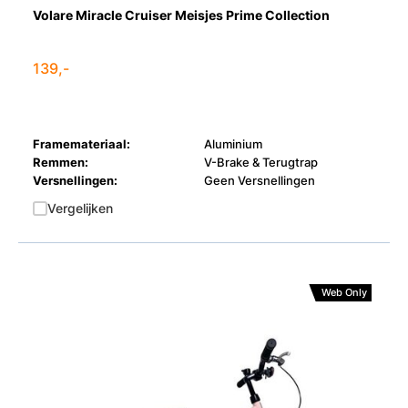
Volare Miracle Cruiser Meisjes Prime Collection
139,-
Framemateriaal:
Aluminium
Remmen:
V-Brake & Terugtrap
Versnellingen:
Geen Versnellingen
Vergelijken
Web Only