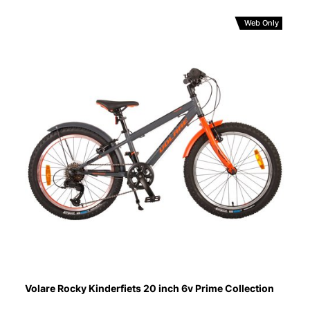
Web Only
Volare Rocky Kinderfiets 20 inch 6v Prime Collection