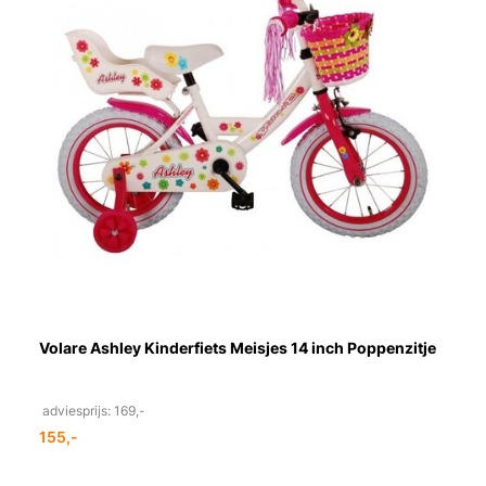
Volare Ashley Kinderfiets Meisjes 14 inch Poppenzitje
adviesprijs: 169,-
155,-