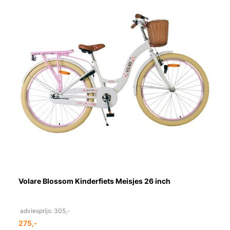
Volare Blossom Kinderfiets Meisjes 26 inch
adviesprijs: 305,-
275,-