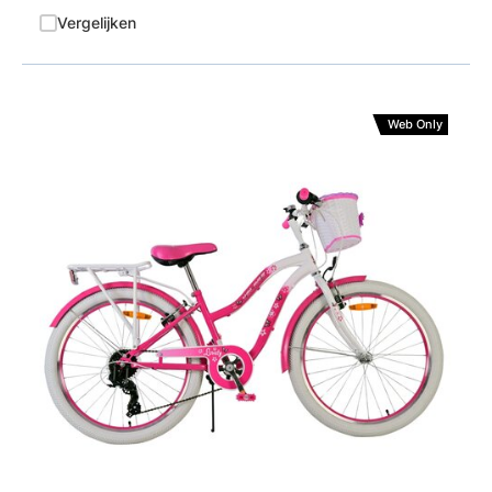
Vergelijken
Web Only