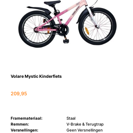
Volare Mystic Kinderfiets
209,95
Framemateriaal:
Staal
Remmen:
V-Brake & Terugtrap
Versnellingen:
Geen Versnellingen