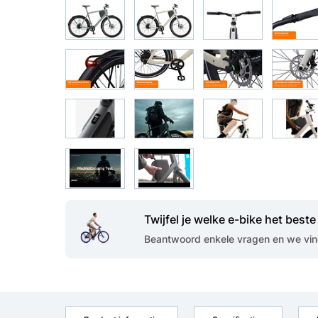
Twijfel je welke e-bike het beste 
Beantwoord enkele vragen en we vind