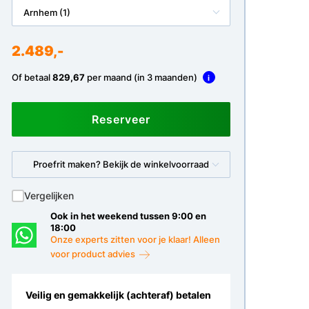
Arnhem (1)
2.489,-
Of betaal
829,67
per maand (in 3 maanden)
i
Reserveer
Proefrit maken? Bekijk de winkelvoorraad
Vergelijken
Ook in het weekend tussen 9:00 en
18:00
Onze experts zitten voor je klaar! Alleen
voor product advies
Veilig en gemakkelijk (achteraf) betalen