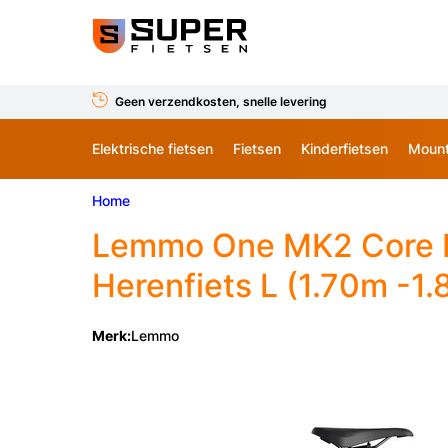
Geen verzendkosten, snelle levering
Elektrische fietsen
Fietsen
Kinderfietsen
Mount
Home
Lemmo
One MK2 Core Ed
Herenfiets L (1.70m -1
Merk:
Lemmo