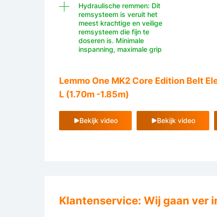
Hydraulische remmen: Dit
remsysteem is veruit het
meest krachtige en veilige
remsysteem die fijn te
doseren is. Minimale
inspanning, maximale grip
Lemmo One MK2 Core Edition Belt Ele
L (1.70m -1.85m)
Bekijk video
Bekijk video
Klantenservice: Wij gaan ver i