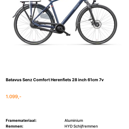
Batavus Senz Comfort Herenfiets 28 inch 61cm 7v
1.099,-
Framemateriaal:
Aluminium
Remmen:
HYD Schijfremmen