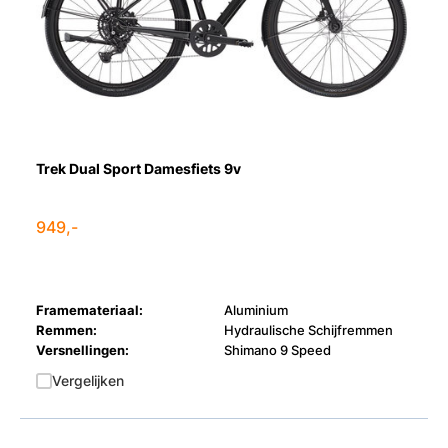
Trek Dual Sport Damesfiets 9v
949,-
Framemateriaal:
Aluminium
Remmen:
Hydraulische Schijfremmen
Versnellingen:
Shimano 9 Speed
Vergelijken