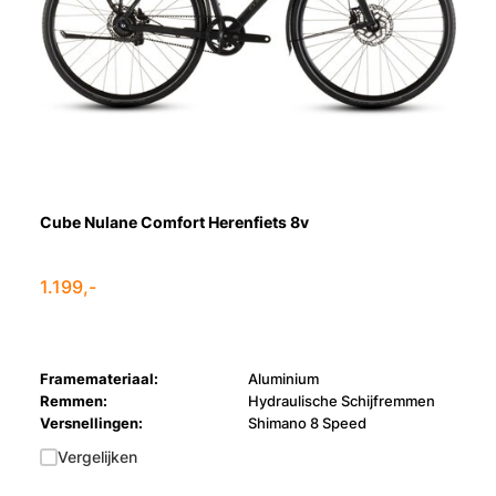
Cube Nulane Comfort Herenfiets 8v
1.199,-
Framemateriaal:
Aluminium
Remmen:
Hydraulische Schijfremmen
Versnellingen:
Shimano 8 Speed
Vergelijken