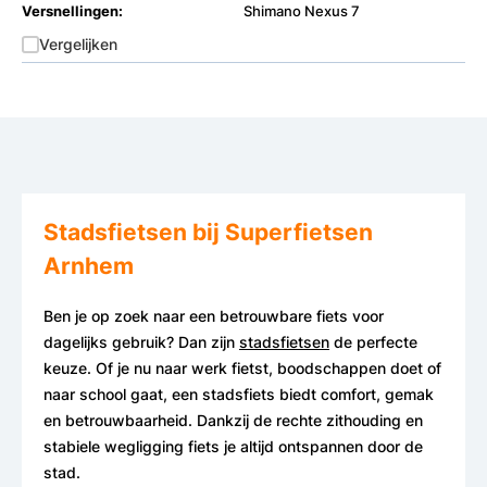
Versnellingen:
Shimano Nexus 7
Vergelijken
Stadsfietsen bij Superfietsen
Arnhem
Ben je op zoek naar een betrouwbare fiets voor
dagelijks gebruik? Dan zijn
stadsfietsen
de perfecte
keuze. Of je nu naar werk fietst, boodschappen doet of
naar school gaat, een stadsfiets biedt comfort, gemak
en betrouwbaarheid. Dankzij de rechte zithouding en
stabiele wegligging fiets je altijd ontspannen door de
stad.