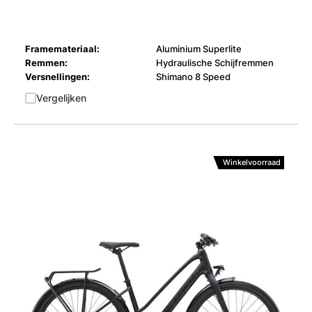
Framemateriaal:
Aluminium Superlite
Remmen:
Hydraulische Schijfremmen
Versnellingen:
Shimano 8 Speed
Vergelijken
Winkelvoorraad