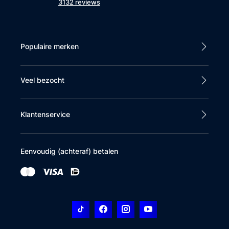
3132 reviews
Populaire merken
Veel bezocht
Klantenservice
Eenvoudig (achteraf) betalen