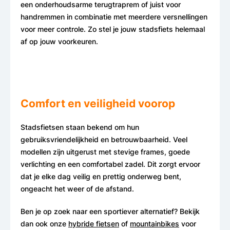
een onderhoudsarme terugtraprem of juist voor
handremmen in combinatie met meerdere versnellingen
voor meer controle. Zo stel je jouw stadsfiets helemaal
af op jouw voorkeuren.
Comfort en veiligheid voorop
Stadsfietsen staan bekend om hun
gebruiksvriendelijkheid en betrouwbaarheid. Veel
modellen zijn uitgerust met stevige frames, goede
verlichting en een comfortabel zadel. Dit zorgt ervoor
dat je elke dag veilig en prettig onderweg bent,
ongeacht het weer of de afstand.
Ben je op zoek naar een sportiever alternatief? Bekijk
dan ook onze
hybride fietsen
of
mountainbikes
voor