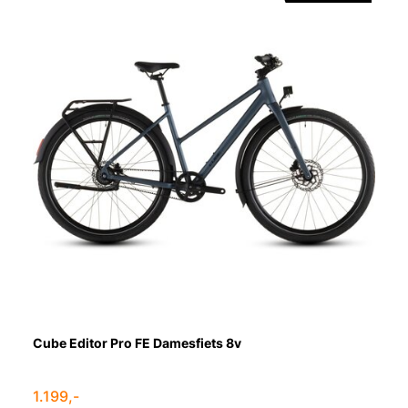
Cube Editor Pro FE Damesfiets 8v
1.199,-