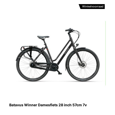
Winkelvoorraad
Batavus Winner Damesfiets 28 inch 57cm 7v