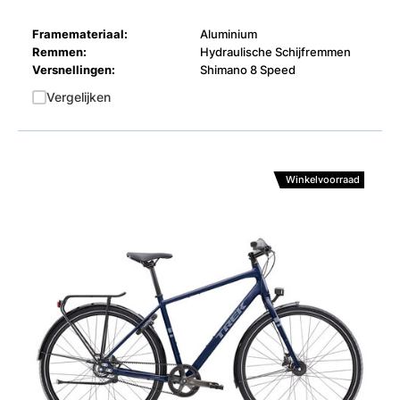
Framemateriaal:
Aluminium
Remmen:
Hydraulische Schijfremmen
Versnellingen:
Shimano 8 Speed
Vergelijken
Winkelvoorraad