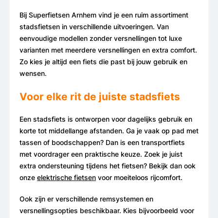
Bij Superfietsen Arnhem vind je een ruim assortiment
stadsfietsen in verschillende uitvoeringen. Van
eenvoudige modellen zonder versnellingen tot luxe
varianten met meerdere versnellingen en extra comfort.
Zo kies je altijd een fiets die past bij jouw gebruik en
wensen.
Voor elke rit de juiste stadsfiets
Een stadsfiets is ontworpen voor dagelijks gebruik en
korte tot middellange afstanden. Ga je vaak op pad met
tassen of boodschappen? Dan is een transportfiets
met voordrager een praktische keuze. Zoek je juist
extra ondersteuning tijdens het fietsen? Bekijk dan ook
onze
elektrische fietsen
voor moeiteloos rijcomfort.
Ook zijn er verschillende remsystemen en
versnellingsopties beschikbaar. Kies bijvoorbeeld voor