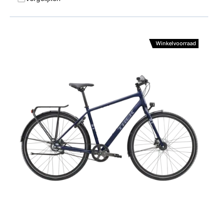
Winkelvoorraad