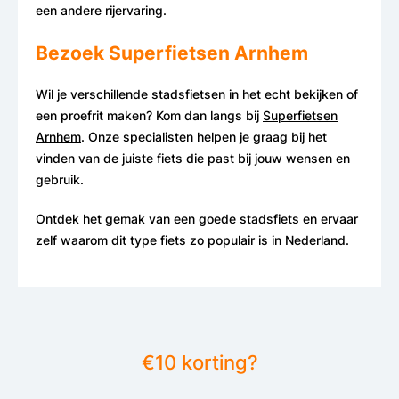
een andere rijervaring.
Bezoek Superfietsen Arnhem
Wil je verschillende stadsfietsen in het echt bekijken of
een proefrit maken? Kom dan langs bij
Superfietsen
Arnhem
. Onze specialisten helpen je graag bij het
vinden van de juiste fiets die past bij jouw wensen en
gebruik.
Ontdek het gemak van een goede stadsfiets en ervaar
zelf waarom dit type fiets zo populair is in Nederland.
€10 korting?