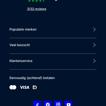
3132 reviews
Populaire merken
Veel bezocht
Klantenservice
Eenvoudig (achteraf) betalen