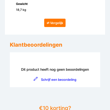
Gewicht
18,7 kg
⇄ Vergelijk
Klantbeoordelingen
Dit product heeft nog geen beoordelingen
Schrijf een beoordeling
€10 korting?