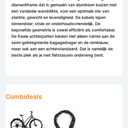
diamantframe dat is gemaakt van aluminium buizen met
een variabele wanddikte, voor een optimale mix van
sterkte, gewicht en levendigheid. De kabels lopen
binnendoor; strak en onderhoudsvriendelijk. De
beproefde geometrie is zowel efficiënt als comfortabel.
De fraaie achterpatten bieden niet alleen ruimte aan de
semi-geïntegreerde bagagedrager en de remklauw,
maar ook aan een achterstandaard. Dat is namelijk de
beste plek als je met fietstassen onderweg bent.
Combideals