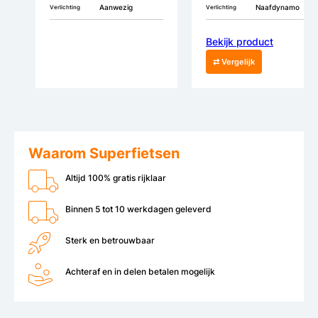
Aanwezig
Naafdynamo
Verlichting
Verlichting
Bekijk product
⇄ Vergelijk
Waarom Superfietsen
Altijd 100% gratis rijklaar
Binnen 5 tot 10 werkdagen geleverd
Sterk en betrouwbaar
Achteraf en in delen betalen mogelijk