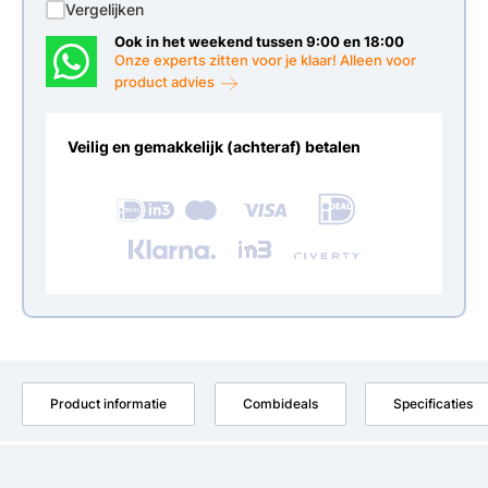
Vergelijken
Ook in het weekend tussen 9:00 en 18:00
Onze experts zitten voor je klaar! Alleen voor
product advies
Veilig en gemakkelijk (achteraf) betalen
Product informatie
Combideals
Specificaties