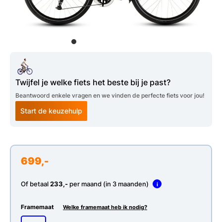
Twijfel je welke fiets het beste bij je past?
Beantwoord enkele vragen en we vinden de perfecte fiets voor jou!
Start de keuzehulp
699,-
Of betaal
233,-
per maand (in 3 maanden)
i
Framemaat
Welke framemaat heb ik nodig?