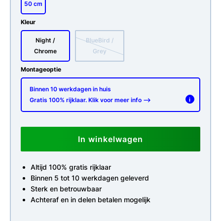
50 cm
Kleur
Night /
BlueBird /
Chrome
Grey
Montageoptie
Binnen 10 werkdagen in huis
Gratis 100% rijklaar. Klik voor meer info -->
i
In winkelwagen
Altijd 100% gratis rijklaar
Binnen 5 tot 10 werkdagen geleverd
Sterk en betrouwbaar
Achteraf en in delen betalen mogelijk