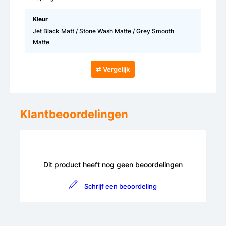
Kleur
Jet Black Matt / Stone Wash Matte / Grey Smooth
Matte
⇄ Vergelijk
Klantbeoordelingen
Dit product heeft nog geen beoordelingen
Schrijf een beoordeling