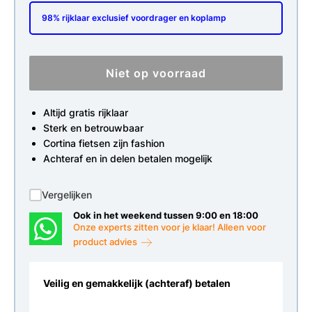
98% rijklaar exclusief voordrager en koplamp
Niet op voorraad
Altijd gratis rijklaar
Sterk en betrouwbaar
Cortina fietsen zijn fashion
Achteraf en in delen betalen mogelijk
Vergelijken
Ook in het weekend tussen 9:00 en 18:00
Onze experts zitten voor je klaar! Alleen voor
product advies
Veilig en gemakkelijk (achteraf) betalen