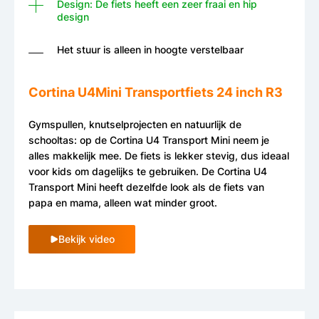
Design: De fiets heeft een zeer fraai en hip
design
Het stuur is alleen in hoogte verstelbaar
Cortina U4Mini Transportfiets 24 inch R3
Gymspullen, knutselprojecten en natuurlijk de
schooltas: op de Cortina U4 Transport Mini neem je
alles makkelijk mee. De fiets is lekker stevig, dus ideaal
voor kids om dagelijks te gebruiken. De Cortina U4
Transport Mini heeft dezelfde look als de fiets van
papa en mama, alleen wat minder groot.
Bekijk video