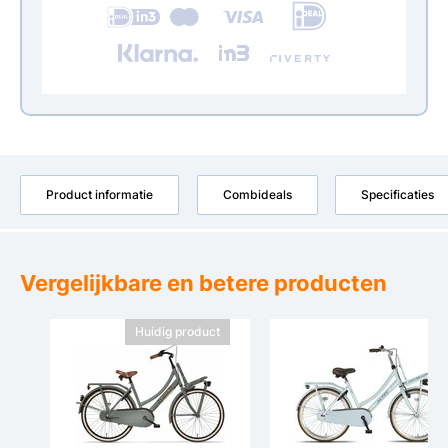
Product informatie
Combideals
Specificaties
Vergelijkbare en betere producten
Huidig product