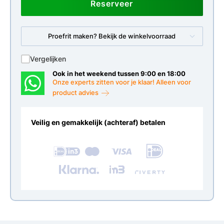
Reserveer
Proefrit maken? Bekijk de winkelvoorraad
Vergelijken
Ook in het weekend tussen 9:00 en 18:00
Onze experts zitten voor je klaar! Alleen voor
product advies
Veilig en gemakkelijk (achteraf) betalen