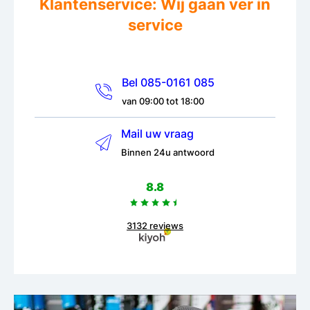
Klantenservice: Wij gaan ver in
service
Bel 085-0161 085
van 09:00 tot 18:00
Mail uw vraag
Binnen 24u antwoord
8.8
3132 reviews