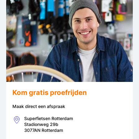
Kom gratis proefrijden
Maak direct een afspraak
Superfietsen Rotterdam
Stadionweg 29b
3077AN Rotterdam