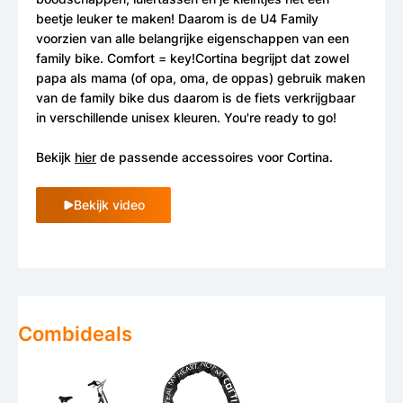
beetje leuker te maken! Daarom is de U4 Family
voorzien van alle belangrijke eigenschappen van een
family bike. Comfort = key!Cortina begrijpt dat zowel
papa als mama (of opa, oma, de oppas) gebruik maken
van de family bike dus daarom is de fiets verkrijgbaar
in verschillende unisex kleuren. You're ready to go!
Bekijk
hier
de passende accessoires voor Cortina.
Bekijk video
Combideals