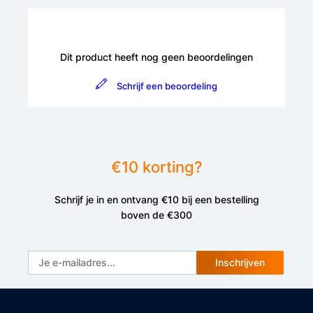
Dit product heeft nog geen beoordelingen
Schrijf een beoordeling
€10 korting?
Schrijf je in en ontvang €10 bij een bestelling
boven de €300
Inschrijven