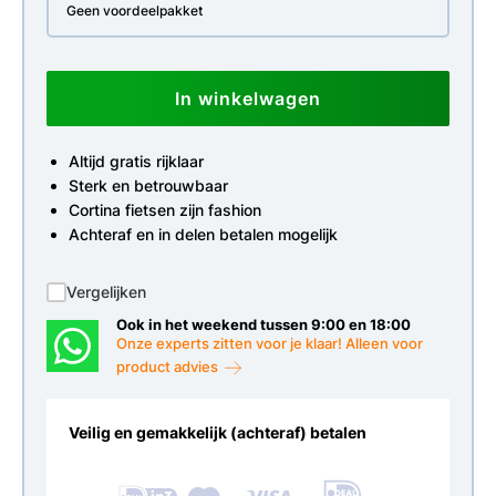
Geen voordeelpakket
In winkelwagen
Altijd gratis rijklaar
Sterk en betrouwbaar
Cortina fietsen zijn fashion
Achteraf en in delen betalen mogelijk
Vergelijken
Ook in het weekend tussen 9:00 en 18:00
Onze experts zitten voor je klaar! Alleen voor
product advies
Veilig en gemakkelijk (achteraf) betalen