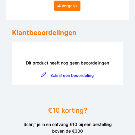
⇄ Vergelijk
Klantbeoordelingen
Dit product heeft nog geen beoordelingen
Schrijf een beoordeling
€10 korting?
Schrijf je in en ontvang €10 bij een bestelling
boven de €300