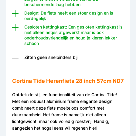
beschermende laag hebben
Design: De fiets heeft een stoer design en is
oerdegelijk
Gesloten kettingkast: Een gesloten kettingkast is
niet alleen netjes afgewerkt maar is ook
onderhoudsvriendelijk en houd je kleren lekker
schoon
Zitten geen snelbinders bij
Cortina Tide Herenfiets 28 inch 57cm ND7
Ontdek de stijl en functionaliteit van de Cortina Tide!
Met een robuust aluminium frame elegante design
combineert deze fiets moeiteloos comfort met
duurzaamheid. Het frame is namelijk niet alleen
lichtgewicht, maar ook volledig roestvrij. Handig,
aangezien het nogal eens wil regenen hier!