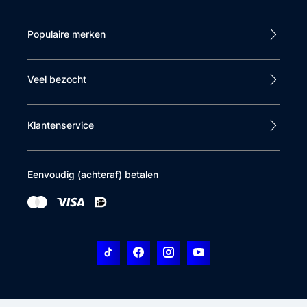
Populaire merken
Veel bezocht
Klantenservice
Eenvoudig (achteraf) betalen