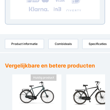
Product informatie
Combideals
Specificaties
Vergelijkbare en betere producten
Huidig product