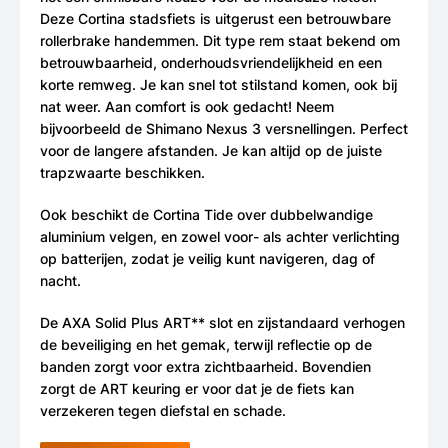
Deze Cortina stadsfiets is uitgerust een betrouwbare
rollerbrake handemmen. Dit type rem staat bekend om
betrouwbaarheid, onderhoudsvriendelijkheid en een
korte remweg. Je kan snel tot stilstand komen, ook bij
nat weer. Aan comfort is ook gedacht! Neem
bijvoorbeeld de Shimano Nexus 3 versnellingen. Perfect
voor de langere afstanden. Je kan altijd op de juiste
trapzwaarte beschikken.
Ook beschikt de Cortina Tide over dubbelwandige
aluminium velgen, en zowel voor- als achter verlichting
op batterijen, zodat je veilig kunt navigeren, dag of
nacht.
De AXA Solid Plus ART** slot en zijstandaard verhogen
de beveiliging en het gemak, terwijl reflectie op de
banden zorgt voor extra zichtbaarheid. Bovendien
zorgt de ART keuring er voor dat je de fiets kan
verzekeren tegen diefstal en schade.