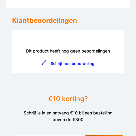
Klantbeoordelingen
Dit product heeft nog geen beoordelingen
Schrijf een beoordeling
€10 korting?
Schrijf je in en ontvang €10 bij een bestelling
boven de €300