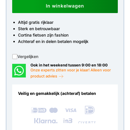
In winkelwagen
Altijd gratis rijklaar
Sterk en betrouwbaar
Cortina fietsen zijn fashion
Achteraf en in delen betalen mogelijk
Vergelijken
Ook in het weekend tussen 9:00 en 18:00
Onze experts zitten voor je klaar! Alleen voor
product advies
Veilig en gemakkelijk (achteraf) betalen