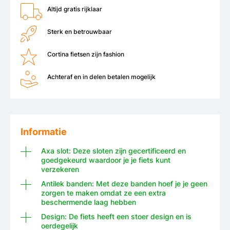
Altijd gratis rijklaar
Sterk en betrouwbaar
Cortina fietsen zijn fashion
Achteraf en in delen betalen mogelijk
Informatie
Axa slot: Deze sloten zijn gecertificeerd en
goedgekeurd waardoor je je fiets kunt
verzekeren
Antilek banden: Met deze banden hoef je je geen
zorgen te maken omdat ze een extra
beschermende laag hebben
Design: De fiets heeft een stoer design en is
oerdegelijk