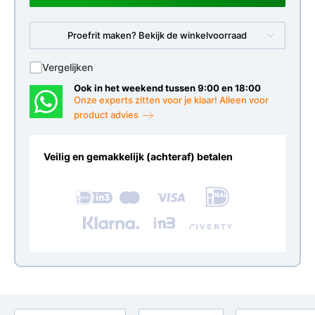
Proefrit maken? Bekijk de winkelvoorraad
Vergelijken
Ook in het weekend tussen 9:00 en 18:00
Onze experts zitten voor je klaar! Alleen voor
product advies
Veilig en gemakkelijk (achteraf) betalen