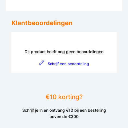
Klantbeoordelingen
Dit product heeft nog geen beoordelingen
Schrijf een beoordeling
€10 korting?
Schrijf je in en ontvang €10 bij een bestelling
boven de €300