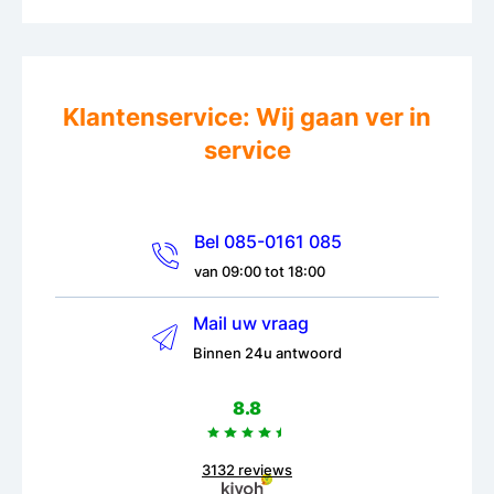
Klantenservice: Wij gaan ver in
service
Bel 085-0161 085
van 09:00 tot 18:00
Mail uw vraag
Binnen 24u antwoord
8.8
3132 reviews