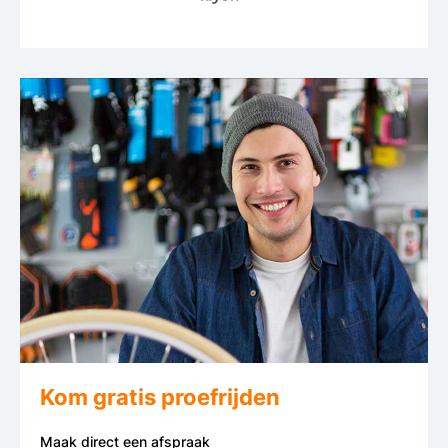
Kom gratis proefrijden
Maak direct een afspraak