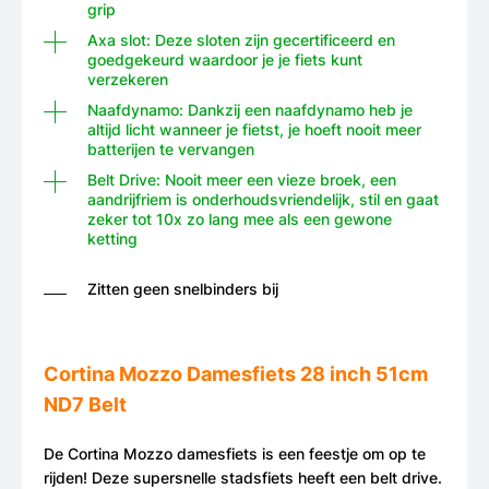
grip
Axa slot: Deze sloten zijn gecertificeerd en
goedgekeurd waardoor je je fiets kunt
verzekeren
Naafdynamo: Dankzij een naafdynamo heb je
altijd licht wanneer je fietst, je hoeft nooit meer
batterijen te vervangen
Belt Drive: Nooit meer een vieze broek, een
aandrijfriem is onderhoudsvriendelijk, stil en gaat
zeker tot 10x zo lang mee als een gewone
ketting
Zitten geen snelbinders bij
Cortina Mozzo Damesfiets 28 inch 51cm
ND7 Belt
De Cortina Mozzo damesfiets is een feestje om op te
rijden! Deze supersnelle stadsfiets heeft een belt drive.