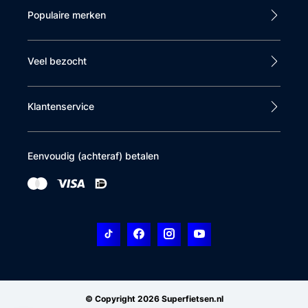
Populaire merken
Veel bezocht
Klantenservice
Eenvoudig (achteraf) betalen
© Copyright 2026 Superfietsen.nl