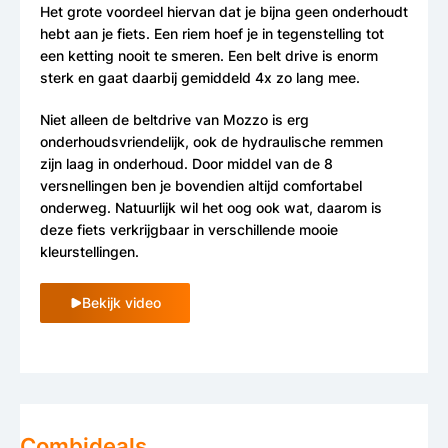
Het grote voordeel hiervan dat je bijna geen onderhoudt
hebt aan je fiets. Een riem hoef je in tegenstelling tot
een ketting nooit te smeren. Een belt drive is enorm
sterk en gaat daarbij gemiddeld 4x zo lang mee.
Niet alleen de beltdrive van Mozzo is erg
onderhoudsvriendelijk, ook de hydraulische remmen
zijn laag in onderhoud. Door middel van de 8
versnellingen ben je bovendien altijd comfortabel
onderweg. Natuurlijk wil het oog ook wat, daarom is
deze fiets verkrijgbaar in verschillende mooie
kleurstellingen.
Bekijk video
Combideals