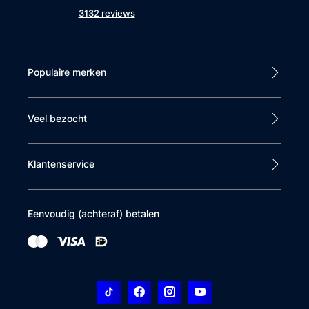
3132 reviews
Populaire merken
Veel bezocht
Klantenservice
Eenvoudig (achteraf) betalen