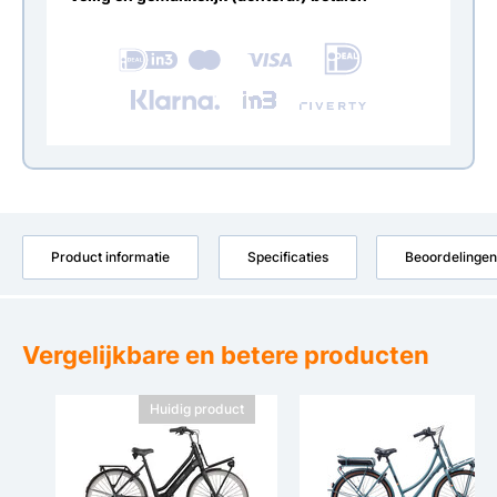
Product informatie
Specificaties
Beoordelingen
Vergelijkbare en betere producten
Huidig product