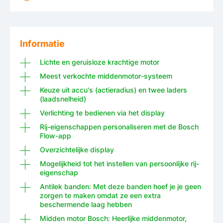
Informatie
Lichte en geruisloze krachtige motor
Meest verkochte middenmotor-systeem
Keuze uit accu's (actieradius) en twee laders
(laadsnelheid)
Verlichting te bedienen via het display
Rij-eigenschappen personaliseren met de Bosch
Flow-app
Overzichtelijke display
Mogelijkheid tot het instellen van persoonlijke rij-
eigenschap
Antilek banden: Met deze banden hoef je je geen
zorgen te maken omdat ze een extra
beschermende laag hebben
Midden motor Bosch: Heerlijke middenmotor,