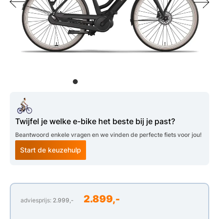
Twijfel je welke e-bike het beste bij je past?
Beantwoord enkele vragen en we vinden de perfecte fiets voor jou!
Start de keuzehulp
2.899,-
adviesprijs:
2.999,-