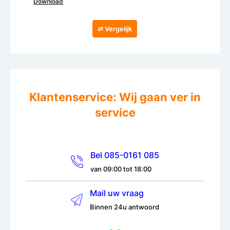
Download
⇄ Vergelijk
Klantenservice: Wij gaan ver in
service
Bel 085-0161 085
van 09:00 tot 18:00
Mail uw vraag
Binnen 24u antwoord