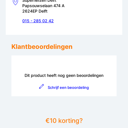
Superfietsen Delft
Papsouwselaan 474 A
2624EP Delft
015 - 285 02 42
Klantbeoordelingen
Dit product heeft nog geen beoordelingen
Schrijf een beoordeling
€10 korting?