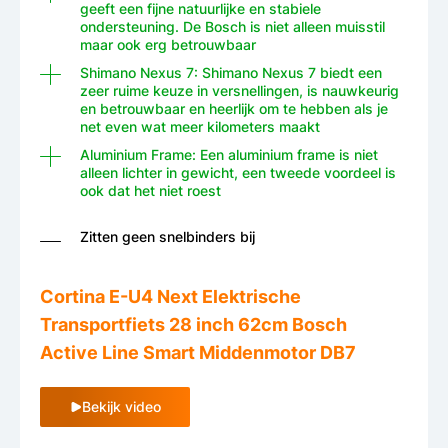
geeft een fijne natuurlijke en stabiele
ondersteuning. De Bosch is niet alleen muisstil
maar ook erg betrouwbaar
Shimano Nexus 7: Shimano Nexus 7 biedt een
zeer ruime keuze in versnellingen, is nauwkeurig
en betrouwbaar en heerlijk om te hebben als je
net even wat meer kilometers maakt
Aluminium Frame: Een aluminium frame is niet
alleen lichter in gewicht, een tweede voordeel is
ook dat het niet roest
Zitten geen snelbinders bij
Cortina E-U4 Next Elektrische
Transportfiets 28 inch 62cm Bosch
Active Line Smart Middenmotor DB7
Bekijk video