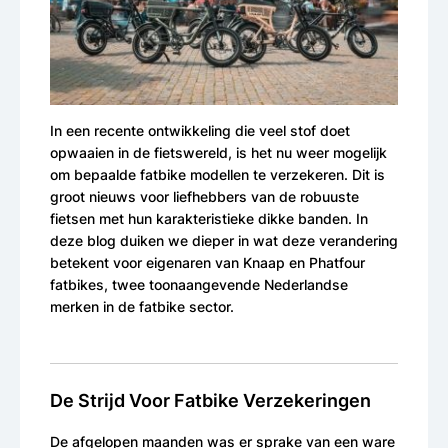
In een recente ontwikkeling die veel stof doet
opwaaien in de fietswereld, is het nu weer mogelijk
om bepaalde fatbike modellen te verzekeren. Dit is
groot nieuws voor liefhebbers van de robuuste
fietsen met hun karakteristieke dikke banden. In
deze blog duiken we dieper in wat deze verandering
betekent voor eigenaren van Knaap en Phatfour
fatbikes, twee toonaangevende Nederlandse
merken in de fatbike sector.
De Strijd Voor Fatbike Verzekeringen
De afgelopen maanden was er sprake van een ware