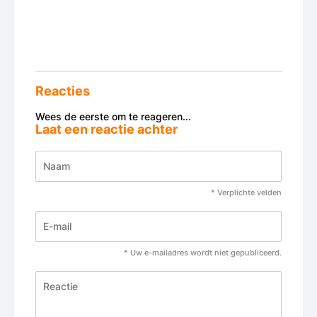
Reacties
Wees de eerste om te reageren...
Laat een reactie achter
* Verplichte velden
* Uw e-mailadres wordt niet gepubliceerd.