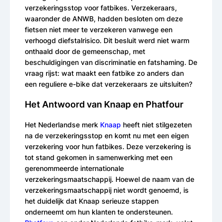
verzekeringsstop voor fatbikes. Verzekeraars,
waaronder de ANWB, hadden besloten om deze
fietsen niet meer te verzekeren vanwege een
verhoogd diefstalrisico. Dit besluit werd niet warm
onthaald door de gemeenschap, met
beschuldigingen van discriminatie en fatshaming. De
vraag rijst: wat maakt een fatbike zo anders dan
een reguliere e-bike dat verzekeraars ze uitsluiten?
Het Antwoord van Knaap en Phatfour
Het Nederlandse merk
Knaap
heeft niet stilgezeten
na de verzekeringsstop en komt nu met een eigen
verzekering voor hun fatbikes. Deze verzekering is
tot stand gekomen in samenwerking met een
gerenommeerde internationale
verzekeringsmaatschappij. Hoewel de naam van de
verzekeringsmaatschappij niet wordt genoemd, is
het duidelijk dat Knaap serieuze stappen
onderneemt om hun klanten te ondersteunen.