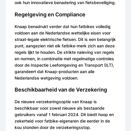
ook hun innovatieve benadering van fietsbeveiliging.
Regelgeving en Compliance
Knaap benadrukt verder dat hun fatbikes volledig
voldoen aan de Nederlandse wettelijke eisen voor
straat-legale elektrische fietsen. Dit is een belangrijk
punt, aangezien niet elk fatbike-merk zich aan deze
regels lijkt te houden. De strikte naleving van regels
en normen, in combinatie met regelmatige controles
door de Inspectie Leefomgeving en Transport (ILT),
garandeert dat Knaap-producten aan alle
Nederlandse wetgeving voldoen.
Beschikbaarheid van de Verzekering
De nieuwe verzekeringsoptie van Knaap is
beschikbaar voor zowel nieuwe als bestaande
gebruikers vanaf 1 februari 2024. Dit biedt hoop en
zekerheid voor fatbike-eigenaren die eerder in de
kou stonden door de verzekeringsstop.