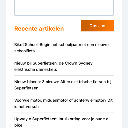
Opslaan
Recente artikelen
Bike2School: Begin het schooljaar met een nieuwe
schoolfiets
Nieuw bij Superfietsen: de Crown Sydney
elektrische damesfiets
Nieuw binnen: 3 nieuwe Altec elektrische fietsen bij
Superfietsen
Voorwielmotor, middenmotor of achterwielmotor? Dit
is het verschil
Upway x Superfietsen: Inruilkorting voor je oude e-
bike