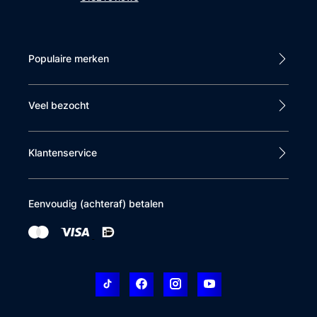
Populaire merken
Veel bezocht
Klantenservice
Eenvoudig (achteraf) betalen