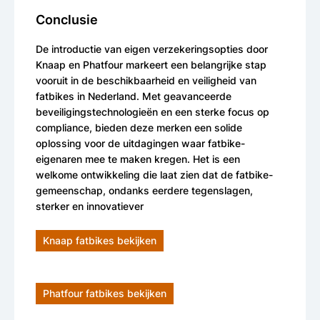
Conclusie
De introductie van eigen verzekeringsopties door
Knaap en Phatfour markeert een belangrijke stap
vooruit in de beschikbaarheid en veiligheid van
fatbikes in Nederland. Met geavanceerde
beveiligingstechnologieën en een sterke focus op
compliance, bieden deze merken een solide
oplossing voor de uitdagingen waar fatbike-
eigenaren mee te maken kregen. Het is een
welkome ontwikkeling die laat zien dat de fatbike-
gemeenschap, ondanks eerdere tegenslagen,
sterker en innovatiever
Knaap fatbikes bekijken
Phatfour fatbikes bekijken