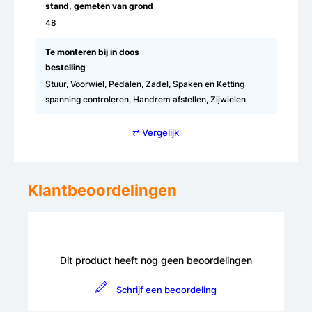
stand, gemeten van grond
48
Te monteren bij in doos
bestelling
Stuur, Voorwiel, Pedalen, Zadel, Spaken en Ketting
spanning controleren, Handrem afstellen, Zijwielen
⇄ Vergelijk
Klantbeoordelingen
Dit product heeft nog geen beoordelingen
Schrijf een beoordeling