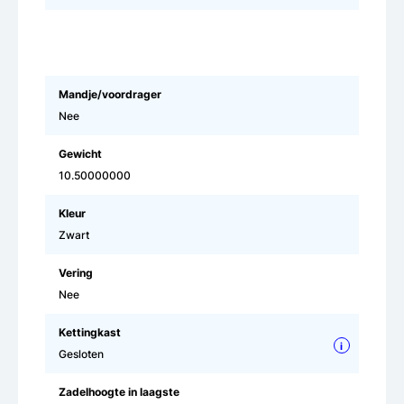
Mandje/voordrager
Nee
Gewicht
10.50000000
Kleur
Zwart
Vering
Nee
Kettingkast
i
Gesloten
Zadelhoogte in laagste