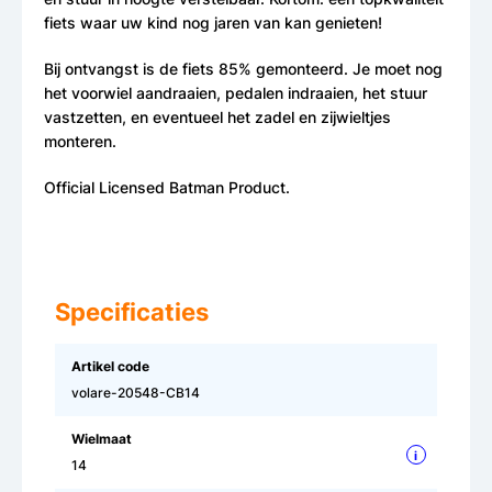
fiets waar uw kind nog jaren van kan genieten!
Bij ontvangst is de fiets 85% gemonteerd. Je moet nog
het voorwiel aandraaien, pedalen indraaien, het stuur
vastzetten, en eventueel het zadel en zijwieltjes
monteren.
Official Licensed Batman Product.
Specificaties
Artikel code
volare-20548-CB14
Wielmaat
i
14