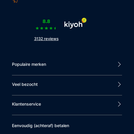
8.8
3132 reviews
Populaire merken
Veel bezocht
Klantenservice
Eenvoudig (achteraf) betalen