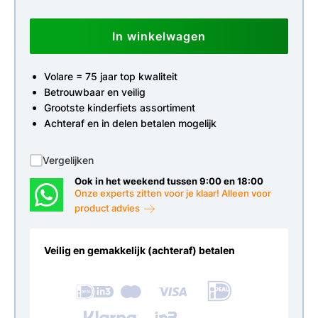
In winkelwagen
Volare = 75 jaar top kwaliteit
Betrouwbaar en veilig
Grootste kinderfiets assortiment
Achteraf en in delen betalen mogelijk
Vergelijken
Ook in het weekend tussen 9:00 en 18:00
Onze experts zitten voor je klaar! Alleen voor
product advies
Veilig en gemakkelijk (achteraf) betalen