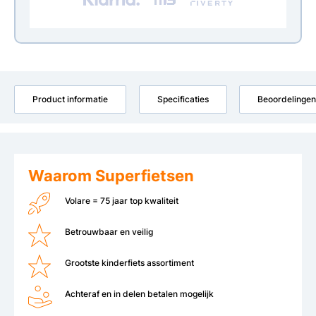
Product informatie
Specificaties
Beoordelingen
Waarom Superfietsen
Volare = 75 jaar top kwaliteit
Betrouwbaar en veilig
Grootste kinderfiets assortiment
Achteraf en in delen betalen mogelijk