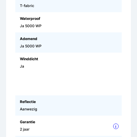
T-fabric
Waterproof
Ja 5000 WP
Ademend
Ja 5000 WP
Winddicht
Ja
Reflectie
Aanwezig
Garantie
i
2 jaar