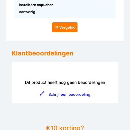
Instelbare capuchon
Aanwezig
⇄ Vergelijk
Klantbeoordelingen
Dit product heeft nog geen beoordelingen
Schrijf een beoordeling
€10 korting?