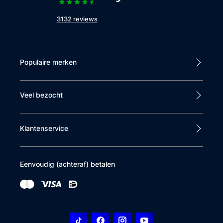
3132 reviews
Populaire merken
Veel bezocht
Klantenservice
Eenvoudig (achteraf) betalen