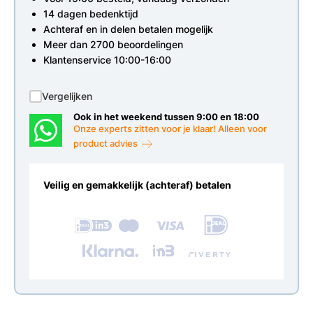
14 dagen bedenktijd
Achteraf en in delen betalen mogelijk
Meer dan 2700 beoordelingen
Klantenservice 10:00-16:00
Vergelijken
Ook in het weekend tussen 9:00 en 18:00
Onze experts zitten voor je klaar! Alleen voor
product advies
Veilig en gemakkelijk (achteraf) betalen