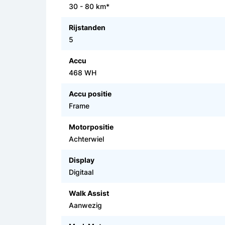
30 - 80 km*
Rijstanden
5
Accu
468 WH
Accu positie
Frame
Motorpositie
Achterwiel
Display
Digitaal
Walk Assist
Aanwezig