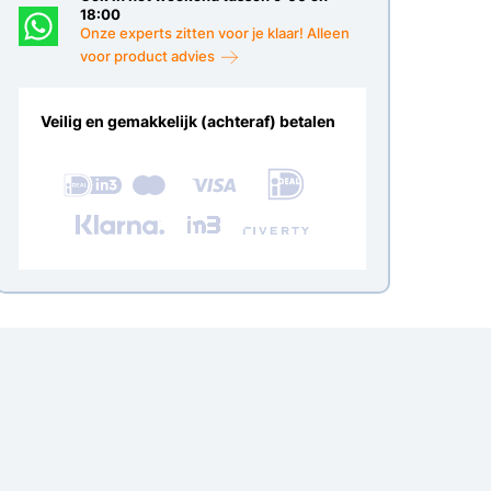
18:00
Onze experts zitten voor je klaar! Alleen
voor product advies
Veilig en gemakkelijk (achteraf) betalen