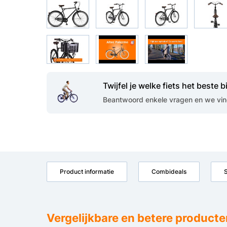
Twijfel je welke fiets het beste bi
Beantwoord enkele vragen en we vind
Product informatie
Combideals
S
Vergelijkbare en betere producte