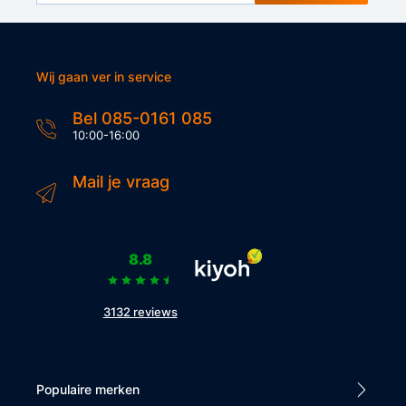
Wij gaan ver in service
Bel 085-0161 085
10:00-16:00
Mail je vraag
8.8
3132 reviews
Populaire merken