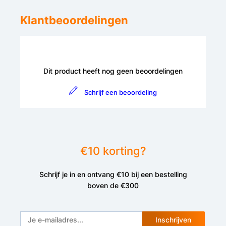
Klantbeoordelingen
Dit product heeft nog geen beoordelingen
Schrijf een beoordeling
€10 korting?
Schrijf je in en ontvang €10 bij een bestelling
boven de €300
Inschrijven