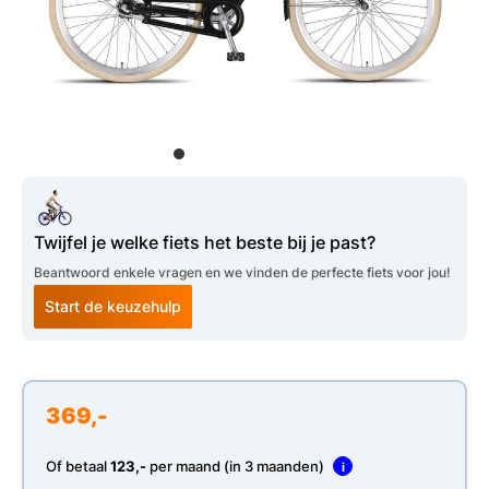
Twijfel je welke fiets het beste bij je past?
Beantwoord enkele vragen en we vinden de perfecte fiets voor jou!
Start de keuzehulp
369,-
Of betaal
123,-
per maand (in 3 maanden)
i