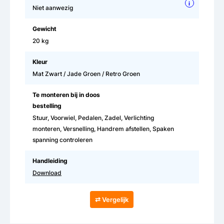
i
Niet aanwezig
Gewicht
20 kg
Kleur
Mat Zwart / Jade Groen / Retro Groen
Te monteren bij in doos
bestelling
Stuur, Voorwiel, Pedalen, Zadel, Verlichting
monteren, Versnelling, Handrem afstellen, Spaken
spanning controleren
Handleiding
Download
⇄ Vergelijk