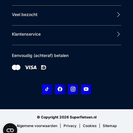
Veel bezocht
Klantenservice
Eenvoudig (achteraf) betalen
© Copyright 2026 Superfietsen.nl
Algemene voorwaarden
Privacy
Cookies
Sitemap