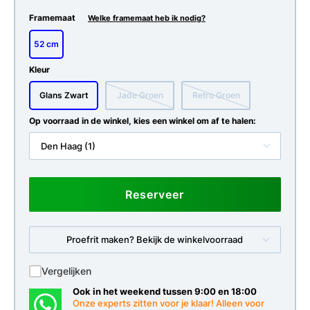
Framemaat
Welke framemaat heb ik nodig?
52 cm
Kleur
Glans Zwart
Jade Groen
Retro Groen
Op voorraad in de winkel, kies een winkel om af te halen:
Den Haag (1)
Reserveer
Proefrit maken? Bekijk de winkelvoorraad
Vergelijken
Ook in het weekend tussen 9:00 en 18:00
Onze experts zitten voor je klaar! Alleen voor