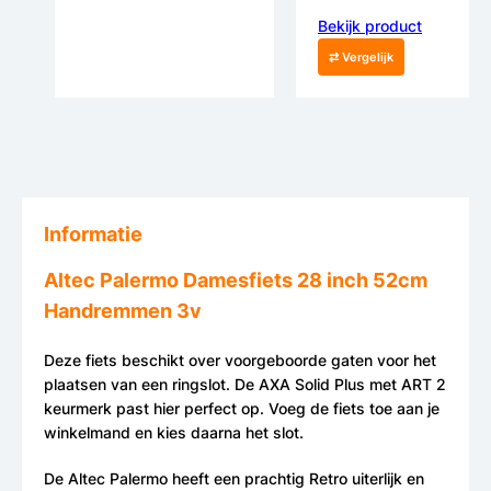
Bekijk product
⇄ Vergelijk
Informatie
Altec Palermo Damesfiets 28 inch 52cm
Handremmen 3v
Deze fiets beschikt over voorgeboorde gaten voor het
plaatsen van een ringslot. De AXA Solid Plus met ART 2
keurmerk past hier perfect op. Voeg de fiets toe aan je
winkelmand en kies daarna het slot.
De Altec Palermo heeft een prachtig Retro uiterlijk en