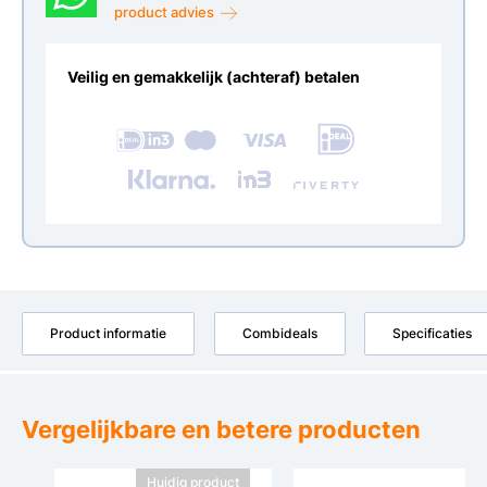
product advies
Veilig en gemakkelijk (achteraf) betalen
Product informatie
Combideals
Specificaties
Vergelijkbare en betere producten
Huidig product