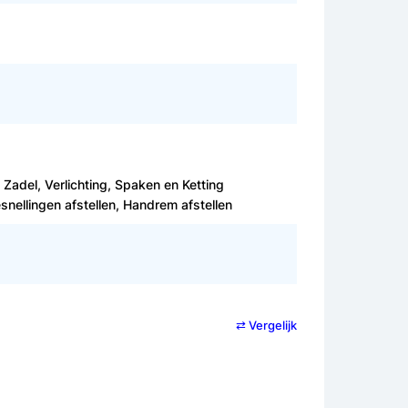
 Zadel, Verlichting, Spaken en Ketting
snellingen afstellen, Handrem afstellen
⇄ Vergelijk