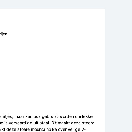
ijen
e ritjes, maar kan ook gebruikt worden om lekker
me is vervaardigd uit staal. Dit maakt deze stoere
ikt deze stoere mountainbike over veilige V-