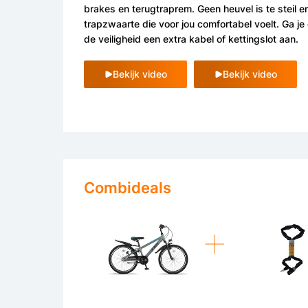
brakes en terugtraprem. Geen heuvel is te steil e
trapzwaarte die voor jou comfortabel voelt. Ga 
de veiligheid een extra kabel of kettingslot aan.
Bekijk video
Bekijk video
Combideals