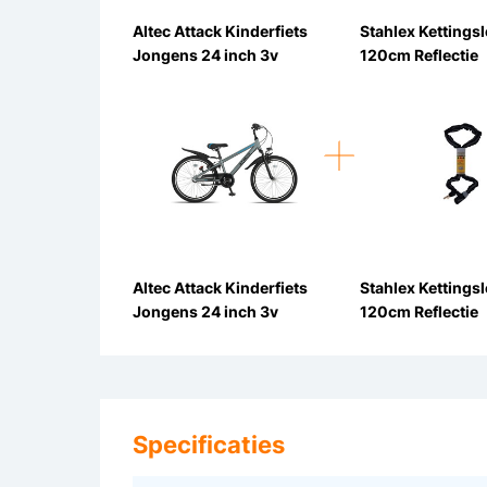
Altec Attack Kinderfiets
Stahlex Kettingsl
Jongens 24 inch 3v
120cm Reflectie
Altec Attack Kinderfiets
Stahlex Kettingsl
Jongens 24 inch 3v
120cm Reflectie
Specificaties