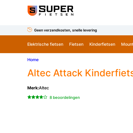
Geen verzendkosten, snelle levering
Elektrische fietsen
Fietsen
Kinderfietsen
Mount
Home
Altec
Attack Kinderfiet
Merk:
Altec
8 beoordelingen