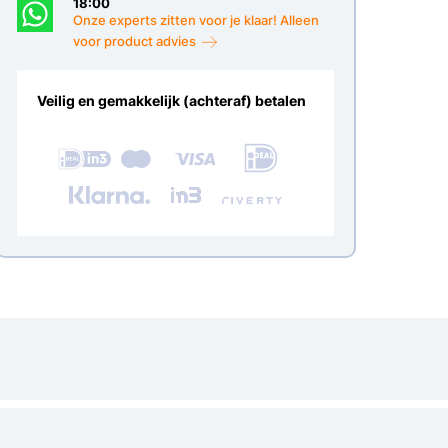
18:00
Onze experts zitten voor je klaar! Alleen
voor product advies
Veilig en gemakkelijk (achteraf) betalen