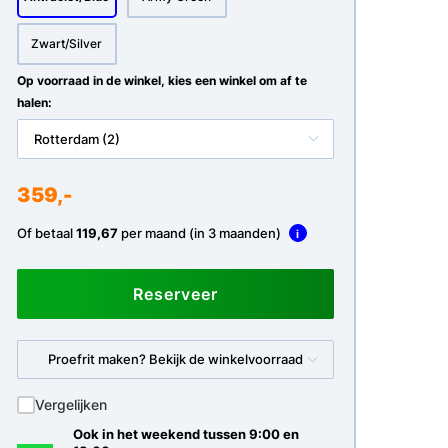
Zwart/Silver
Op voorraad in de winkel, kies een winkel om af te
halen:
Rotterdam (2)
359,-
Of betaal
119,67
per maand (in 3 maanden)
i
Reserveer
Proefrit maken? Bekijk de winkelvoorraad
Vergelijken
Ook in het weekend tussen 9:00 en