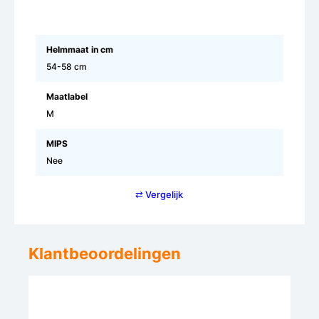
Helmmaat in cm
54-58 cm
Maatlabel
M
MIPS
Nee
⇄ Vergelijk
Klantbeoordelingen