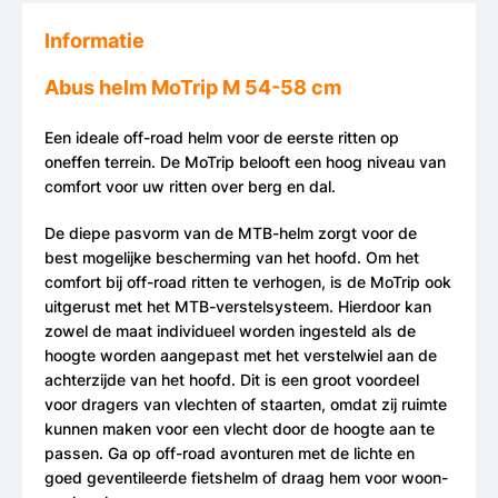
Informatie
Abus helm MoTrip M 54-58 cm
Een ideale off-road helm voor de eerste ritten op
oneffen terrein. De MoTrip belooft een hoog niveau van
comfort voor uw ritten over berg en dal.
De diepe pasvorm van de MTB-helm zorgt voor de
best mogelijke bescherming van het hoofd. Om het
comfort bij off-road ritten te verhogen, is de MoTrip ook
uitgerust met het MTB-verstelsysteem. Hierdoor kan
zowel de maat individueel worden ingesteld als de
hoogte worden aangepast met het verstelwiel aan de
achterzijde van het hoofd. Dit is een groot voordeel
voor dragers van vlechten of staarten, omdat zij ruimte
kunnen maken voor een vlecht door de hoogte aan te
passen. Ga op off-road avonturen met de lichte en
goed geventileerde fietshelm of draag hem voor woon-