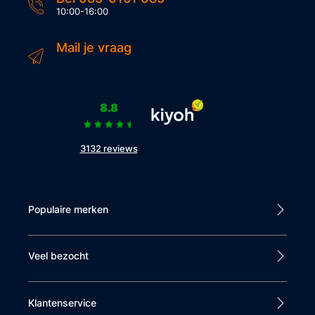
10:00-16:00
Mail je vraag
8.8
3132 reviews
Populaire merken
Veel bezocht
Klantenservice