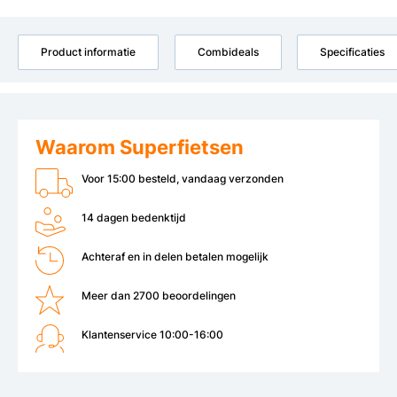
Product informatie
Combideals
Specificaties
Waarom Superfietsen
Voor 15:00 besteld, vandaag verzonden
14 dagen bedenktijd
Achteraf en in delen betalen mogelijk
Meer dan 2700 beoordelingen
Klantenservice 10:00-16:00