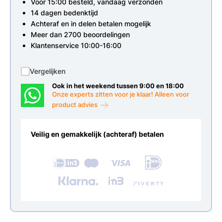
Voor 15:00 besteld, vandaag verzonden
14 dagen bedenktijd
Achteraf en in delen betalen mogelijk
Meer dan 2700 beoordelingen
Klantenservice 10:00-16:00
Vergelijken
Ook in het weekend tussen 9:00 en 18:00
Onze experts zitten voor je klaar! Alleen voor
product advies
Veilig en gemakkelijk (achteraf) betalen