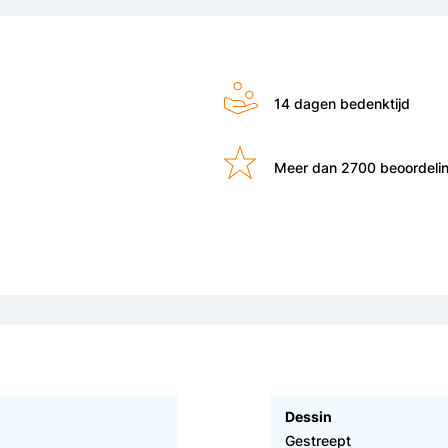
14 dagen bedenktijd
Meer dan 2700 beoordeli
Dessin
Gestreept