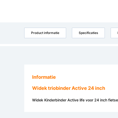
Product informatie
Specificaties
Informatie
Widek triobinder Active 24 inch
Widek Kinderbinder Active life voor 24 inch fiets