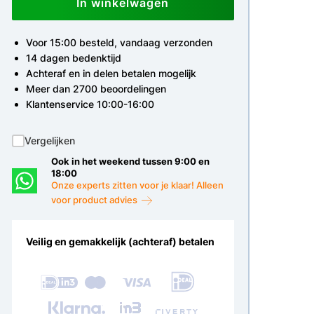
In winkelwagen
Voor 15:00 besteld, vandaag verzonden
14 dagen bedenktijd
Achteraf en in delen betalen mogelijk
Meer dan 2700 beoordelingen
Klantenservice 10:00-16:00
Vergelijken
Ook in het weekend tussen 9:00 en
18:00
Onze experts zitten voor je klaar! Alleen
voor product advies
Veilig en gemakkelijk (achteraf) betalen