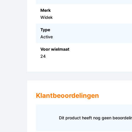
Merk
Widek
Type
Active
Voor wielmaat
24
Klantbeoordelingen
Dit product heeft nog geen beoordel