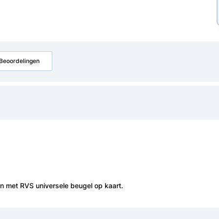
Beoordelingen
en met RVS universele beugel op kaart.