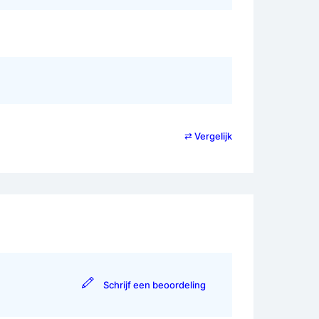
⇄ Vergelijk
Schrijf een beoordeling