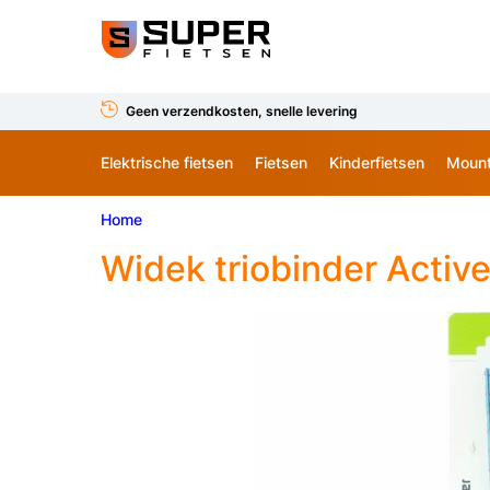
Geen verzendkosten, snelle levering
Elektrische fietsen
Fietsen
Kinderfietsen
Mount
Home
Widek triobinder Active