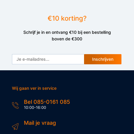
€10 korting?
Schrijf je in en ontvang €10 bij een bestelling
boven de €300
Inschrijven
Wij gaan ver in service
Bel 085-0161 085
10:00-16:00
Mail je vraag