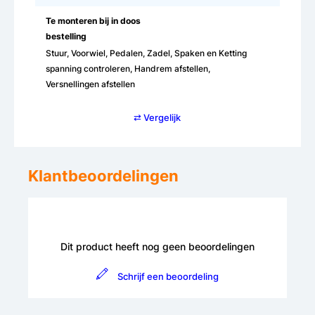
Te monteren bij in doos
bestelling
Stuur, Voorwiel, Pedalen, Zadel, Spaken en Ketting
spanning controleren, Handrem afstellen,
Versnellingen afstellen
⇄ Vergelijk
Klantbeoordelingen
Dit product heeft nog geen beoordelingen
Schrijf een beoordeling