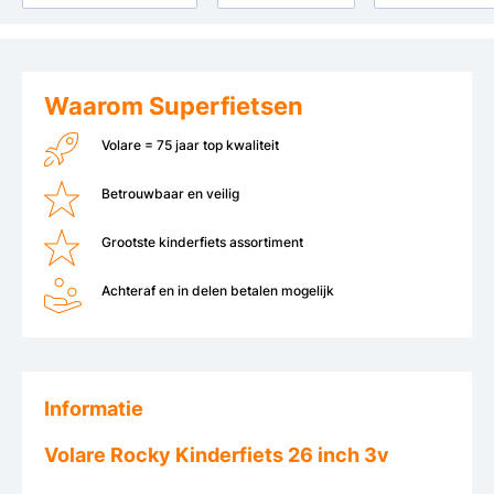
Waarom Superfietsen
Volare = 75 jaar top kwaliteit
Betrouwbaar en veilig
Grootste kinderfiets assortiment
Achteraf en in delen betalen mogelijk
Informatie
Volare Rocky Kinderfiets 26 inch 3v