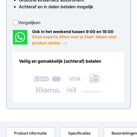
Achteraf en in delen betalen mogelijk
Vergelijken
Ook in het weekend tussen 9:00 en 18:00
Onze experts zitten voor je klaar! Alleen voor
product advies
Veilig en gemakkelijk (achteraf) betalen
Product informatie
Specificaties
Beoordelingen