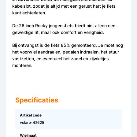
kabelslot, zodat je altijd met een gerust hart je fiets
kunt achterlaten.
De 26 inch Rocky jongensfiets biedt niet alleen een
geweldige rit, maar ook comfort en veiligheid.
Bij ontvangst is de fiets 85% gemonteerd. Je moet nog
het voorwiel aandraaien, pedalen indraaien, het stuur
vastzetten, en eventueel het zadel en zijwieltjes
monteren.
Specificaties
Artikel code
volare-42625
Wielmaat