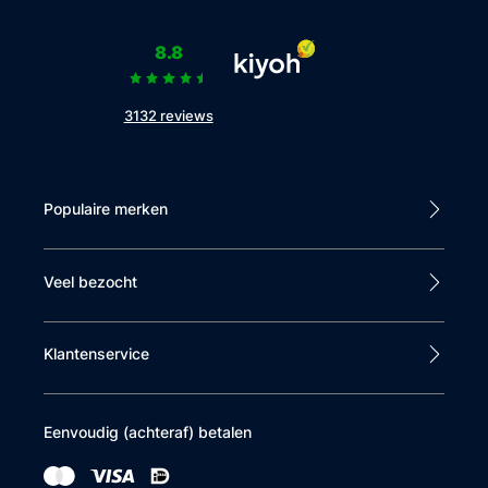
8.8
3132 reviews
Populaire merken
Veel bezocht
Klantenservice
Eenvoudig (achteraf) betalen