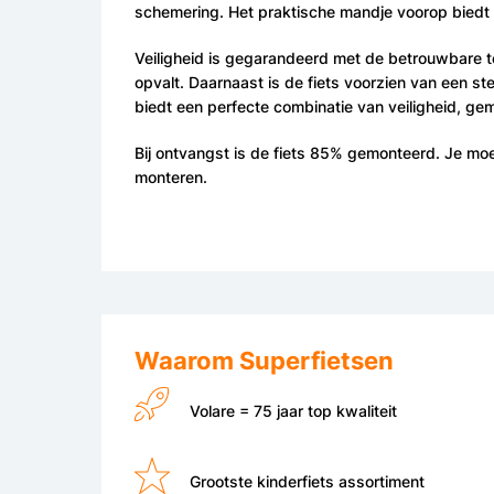
schemering. Het praktische mandje voorop biedt v
Veiligheid is gegarandeerd met de betrouwbare t
opvalt. Daarnaast is de fiets voorzien van een ste
biedt een perfecte combinatie van veiligheid, gemak
Bij ontvangst is de fiets 85% gemonteerd. Je moet
monteren.
Waarom Superfietsen
Volare = 75 jaar top kwaliteit
Grootste kinderfiets assortiment