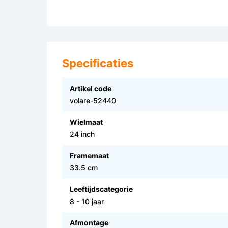
Specificaties
Artikel code
volare-52440
Wielmaat
24 inch
Framemaat
33.5 cm
Leeftijdscategorie
8 - 10 jaar
Afmontage