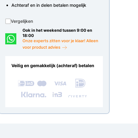
Achteraf en in delen betalen mogelijk
Vergelijken
Ook in het weekend tussen 9:00 en
18:00
Onze experts zitten voor je klaar! Alleen
voor product advies
Veilig en gemakkelijk (achteraf) betalen