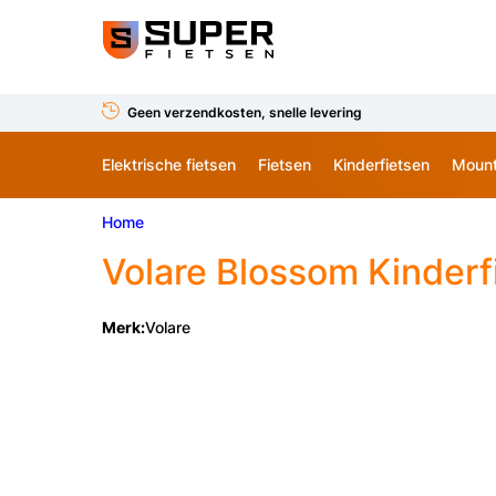
Geen verzendkosten, snelle levering
Elektrische fietsen
Fietsen
Kinderfietsen
Mount
Home
Volare
Blossom Kinderfi
Merk:
Volare