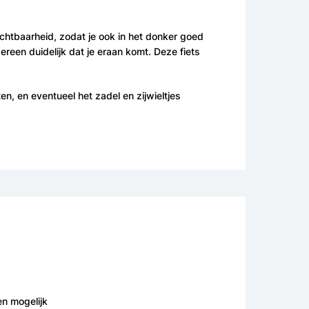
chtbaarheid, zodat je ook in het donker goed
ereen duidelijk dat je eraan komt. Deze fiets
n, en eventueel het zadel en zijwieltjes
en mogelijk