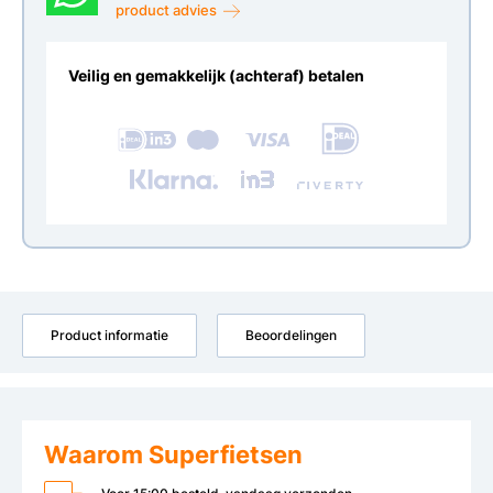
product advies
Veilig en gemakkelijk (achteraf) betalen
Product informatie
Beoordelingen
Waarom Superfietsen