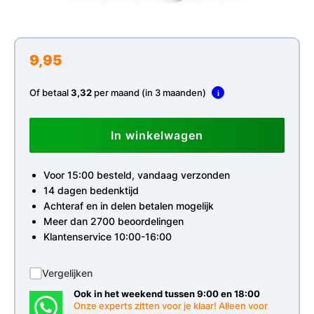
9,95
Of betaal
3,32
per maand (in 3 maanden)
i
In winkelwagen
Voor 15:00 besteld, vandaag verzonden
14 dagen bedenktijd
Achteraf en in delen betalen mogelijk
Meer dan 2700 beoordelingen
Klantenservice 10:00-16:00
Vergelijken
Ook in het weekend tussen 9:00 en 18:00
Onze experts zitten voor je klaar! Alleen voor