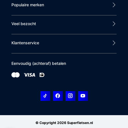
Populaire merken
Veel bezocht
Klantenservice
Eenvoudig (achteraf) betalen
© Copyright 2026 Superfietsen.nl