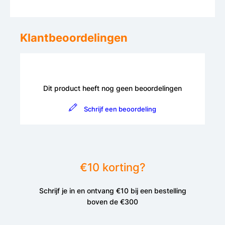
Klantbeoordelingen
Dit product heeft nog geen beoordelingen
Schrijf een beoordeling
€10 korting?
Schrijf je in en ontvang €10 bij een bestelling
boven de €300