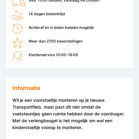
Voor 15:00 besteld, vandaag verzonden
14 dagen bedenktijd
Achteraf en in delen betalen mogelijk
Meer dan 2700 beoordelingen
Klantenservice 10:00-16:00
Informatie
Wil je een voorstoeltje monteren op je nieuwe
Transportfiets, maar past dit niet omdat de
voetsteuntjes geen ruimte hebben door de voordrager.
Met de verlengbeugel is het mogelijk om wel een
kinderstoeltje voorop te monteren.