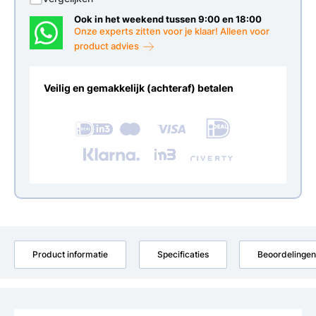
Ook in het weekend tussen 9:00 en 18:00
Onze experts zitten voor je klaar! Alleen voor
product advies
Veilig en gemakkelijk (achteraf) betalen
Product informatie
Specificaties
Beoordelingen