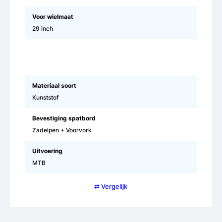
Voor wielmaat
29 inch
Materiaal soort
Kunststof
Bevestiging spatbord
Zadelpen + Voorvork
Uitvoering
MTB
⇄ Vergelijk