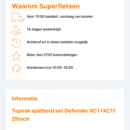
Waarom Superfietsen
Voor 15:00 besteld, vandaag verzonden
14 dagen bedenktijd
Achteraf en in delen betalen mogelijk
Meer dan 2700 beoordelingen
Klantenservice 10:00-16:00
Informatie
Topeak spatbord set Defender XC1+XC11
29inch