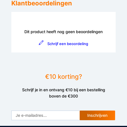
Klantbeoordelingen
Dit product heeft nog geen beoordelingen
Schrijf een beoordeling
€10 korting?
Schrijf je in en ontvang €10 bij een bestelling
boven de €300
Inschrijven