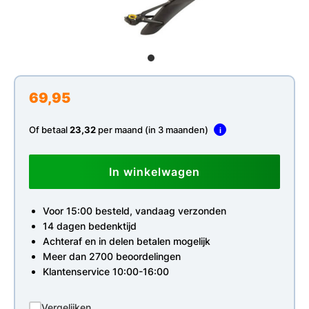
69,95
Of betaal
23,32
per maand (in 3 maanden)
i
In winkelwagen
Voor 15:00 besteld, vandaag verzonden
14 dagen bedenktijd
Achteraf en in delen betalen mogelijk
Meer dan 2700 beoordelingen
Klantenservice 10:00-16:00
Vergelijken