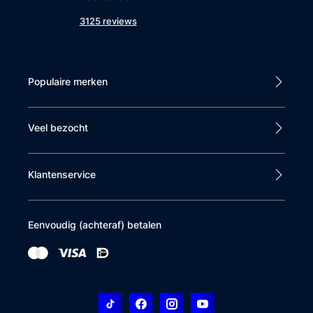
3125 reviews
Populaire merken
Veel bezocht
Klantenservice
Eenvoudig (achteraf) betalen