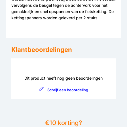
vervolgens de beugel tegen de achtervork voor het
gemakkelijk en snel opspannen van de fietsketting. De
kettingspanners worden geleverd per 2 stuks.
Klantbeoordelingen
Dit product heeft nog geen beoordelingen
Schrijf een beoordeling
€10 korting?