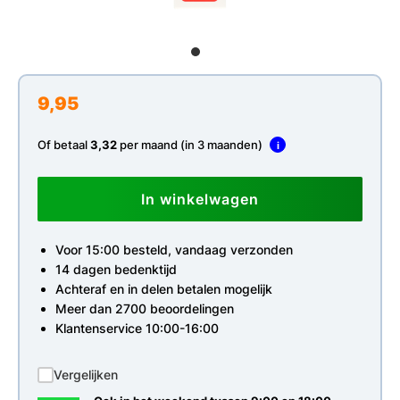
9,95
Of betaal
3,32
per maand (in 3 maanden)
i
In winkelwagen
Voor 15:00 besteld, vandaag verzonden
14 dagen bedenktijd
Achteraf en in delen betalen mogelijk
Meer dan 2700 beoordelingen
Klantenservice 10:00-16:00
Vergelijken