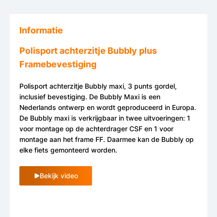
Informatie
Polisport achterzitje Bubbly plus
Framebevestiging
Polisport achterzitje Bubbly maxi, 3 punts gordel,
inclusief bevestiging. De Bubbly Maxi is een
Nederlands ontwerp en wordt geproduceerd in Europa.
De Bubbly maxi is verkrijgbaar in twee uitvoeringen: 1
voor montage op de achterdrager CSF en 1 voor
montage aan het frame FF. Daarmee kan de Bubbly op
elke fiets gemonteerd worden.
Bekijk video