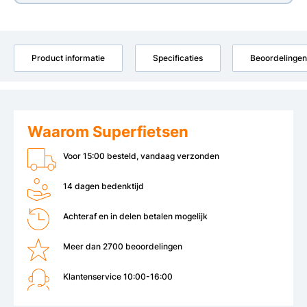
Product informatie
Specificaties
Beoordelingen
Waarom Superfietsen
Voor 15:00 besteld, vandaag verzonden
14 dagen bedenktijd
Achteraf en in delen betalen mogelijk
Meer dan 2700 beoordelingen
Klantenservice 10:00-16:00