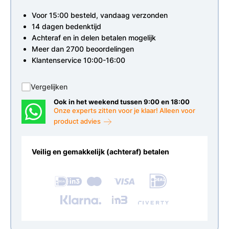
Voor 15:00 besteld, vandaag verzonden
14 dagen bedenktijd
Achteraf en in delen betalen mogelijk
Meer dan 2700 beoordelingen
Klantenservice 10:00-16:00
Vergelijken
Ook in het weekend tussen 9:00 en 18:00
Onze experts zitten voor je klaar! Alleen voor
product advies
Veilig en gemakkelijk (achteraf) betalen