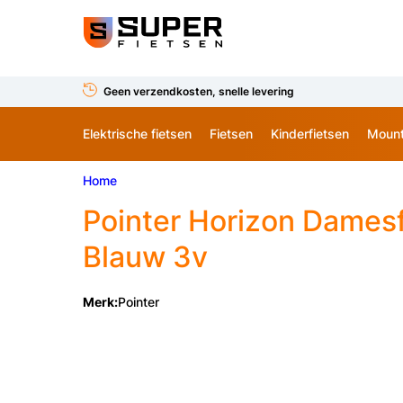
Geen verzendkosten, snelle levering
Elektrische fietsen
Fietsen
Kinderfietsen
Mount
Home
Pointer
Horizon Damesf
Blauw 3v
Merk:
Pointer