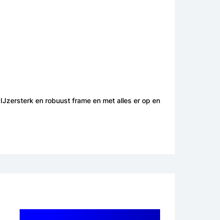
 IJzersterk en robuust frame en met alles er op en