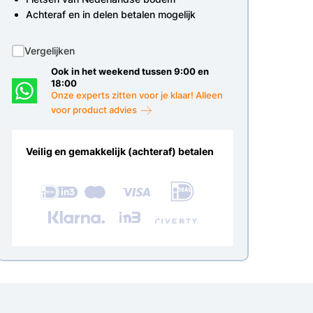
Achteraf en in delen betalen mogelijk
Vergelijken
Ook in het weekend tussen 9:00 en
18:00
Onze experts zitten voor je klaar! Alleen
voor product advies
Veilig en gemakkelijk (achteraf) betalen