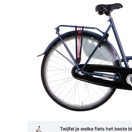
Twijfel je welke fiets het beste bi