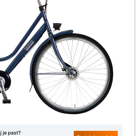
j je past?