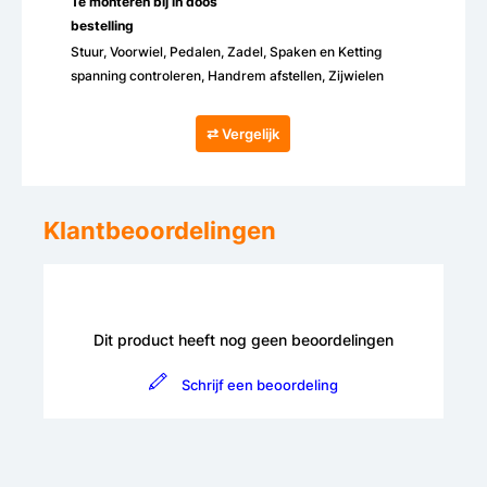
Te monteren bij in doos
bestelling
Stuur, Voorwiel, Pedalen, Zadel, Spaken en Ketting
spanning controleren, Handrem afstellen, Zijwielen
⇄ Vergelijk
Klantbeoordelingen
Dit product heeft nog geen beoordelingen
Schrijf een beoordeling