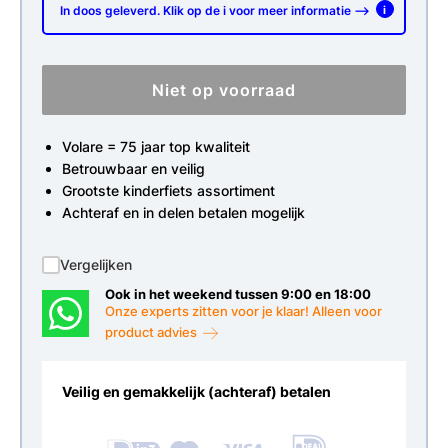
In doos geleverd. Klik op de i voor meer informatie -->
i
Niet op voorraad
Volare = 75 jaar top kwaliteit
Betrouwbaar en veilig
Grootste kinderfiets assortiment
Achteraf en in delen betalen mogelijk
Vergelijken
Ook in het weekend tussen 9:00 en 18:00
Onze experts zitten voor je klaar! Alleen voor
product advies
Veilig en gemakkelijk (achteraf) betalen