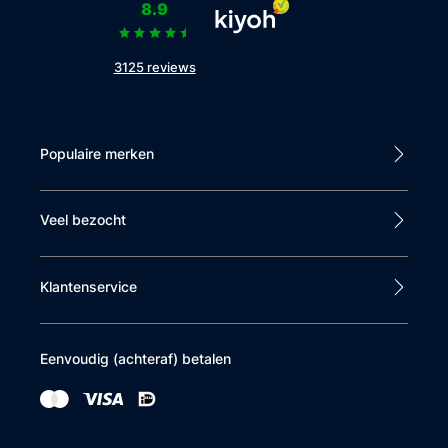
8.9
3125 reviews
Populaire merken
Veel bezocht
Klantenservice
Eenvoudig (achteraf) betalen