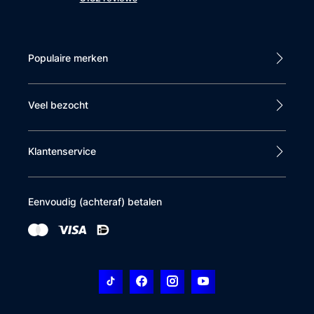
Populaire merken
Veel bezocht
Klantenservice
Eenvoudig (achteraf) betalen