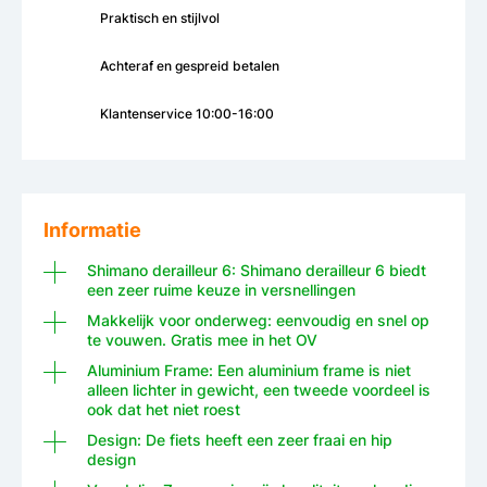
Praktisch en stijlvol
Achteraf en gespreid betalen
Klantenservice 10:00-16:00
Informatie
Shimano derailleur 6: Shimano derailleur 6 biedt
een zeer ruime keuze in versnellingen
Makkelijk voor onderweg: eenvoudig en snel op
te vouwen. Gratis mee in het OV
Aluminium Frame: Een aluminium frame is niet
alleen lichter in gewicht, een tweede voordeel is
ook dat het niet roest
Design: De fiets heeft een zeer fraai en hip
design