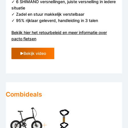
✓ 6 SHIMANO versnellingen, juiste versnelling in iedere
situatie
✓ Zadel en stuur makkelijk verstelbaar
✓ 95% rijklaar geleverd, handleiding in 3 talen
Bekijk hier het retourbeleid en meer informatie over
pacto fietsen
Bekijk video
Combideals