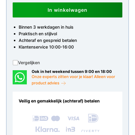
In winkelwagen
Binnen 3 werkdagen in huis
Praktisch en stijlvol
Achteraf en gespreid betalen
Klantenservice 10:00-16:00
Vergelijken
Ook in het weekend tussen 9:00 en 18:00
Onze experts zitten voor je klaar! Alleen voor
product advies
Veilig en gemakkelijk (achteraf) betalen