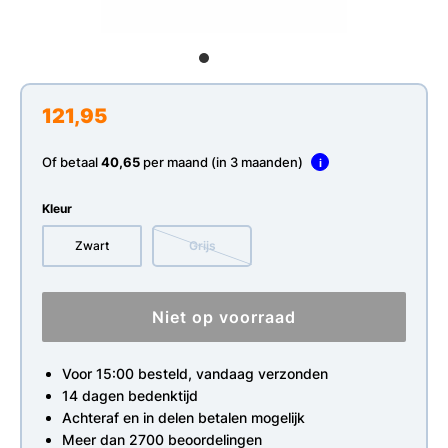
121,95
Of betaal
40,65
per maand (in 3 maanden)
i
Kleur
Zwart
Grijs
Niet op voorraad
Voor 15:00 besteld, vandaag verzonden
14 dagen bedenktijd
Achteraf en in delen betalen mogelijk
Meer dan 2700 beoordelingen