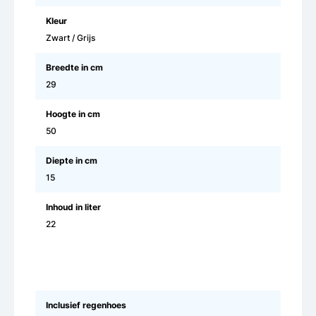
Kleur
Zwart / Grijs
Breedte in cm
29
Hoogte in cm
50
Diepte in cm
15
Inhoud in liter
22
Inclusief regenhoes