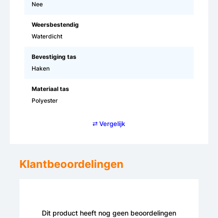
Nee
Weersbestendig
Waterdicht
Bevestiging tas
Haken
Materiaal tas
Polyester
⇄ Vergelijk
Klantbeoordelingen
Dit product heeft nog geen beoordelingen