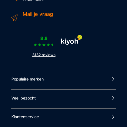
Mail je vraag
8.8
3132 reviews
Populaire merken
Veel bezocht
Klantenservice