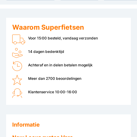
Waarom Superfietsen
Voor 15:00 besteld, vandaag verzonden
14 dagen bedenktijd
Achteraf en in delen betalen mogelijk
Meer dan 2700 beoordelingen
Klantenservice 10:00-16:00
Informatie