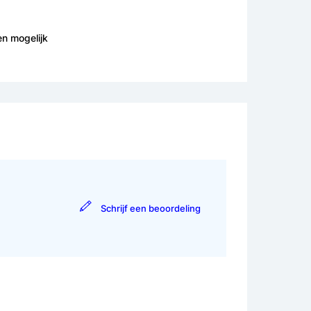
en mogelijk
Schrijf een beoordeling