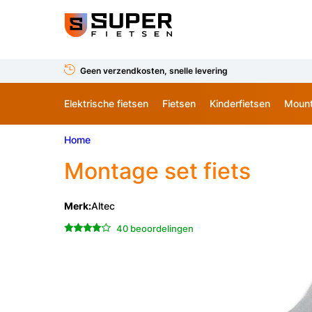
Geen verzendkosten, snelle levering
Elektrische fietsen
Fietsen
Kinderfietsen
Mount
Home
Montage set fiets
Merk:
Altec
40 beoordelingen