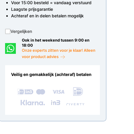
Voor 15:00 besteld = vandaag verstuurd
Laagste prijsgarantie
Achteraf en in delen betalen mogelijk
Vergelijken
Ook in het weekend tussen 9:00 en
18:00
Onze experts zitten voor je klaar! Alleen
voor product advies
Veilig en gemakkelijk (achteraf) betalen