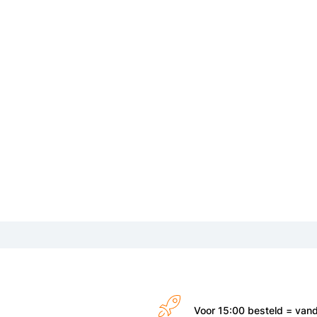
Voor 15:00 besteld = van