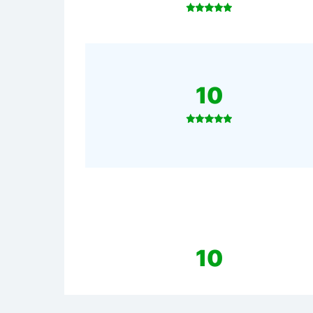
10
10