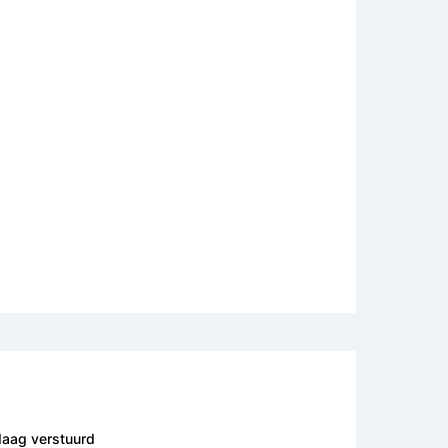
daag verstuurd