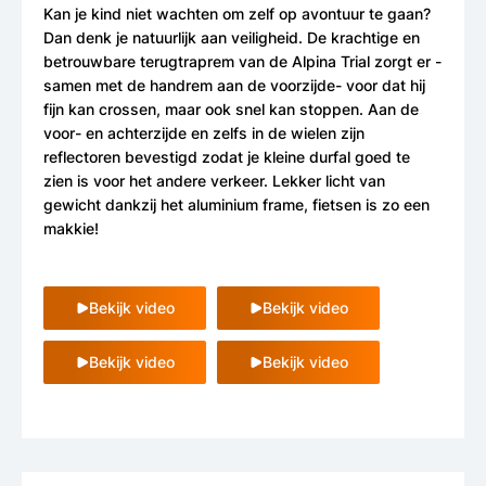
Kan je kind niet wachten om zelf op avontuur te gaan?
Dan denk je natuurlijk aan veiligheid. De krachtige en
betrouwbare terugtraprem van de Alpina Trial zorgt er -
samen met de handrem aan de voorzijde- voor dat hij
fijn kan crossen, maar ook snel kan stoppen. Aan de
voor- en achterzijde en zelfs in de wielen zijn
reflectoren bevestigd zodat je kleine durfal goed te
zien is voor het andere verkeer. Lekker licht van
gewicht dankzij het aluminium frame, fietsen is zo een
makkie!
Bekijk video
Bekijk video
Bekijk video
Bekijk video