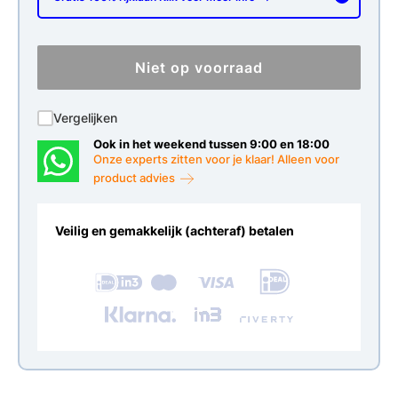
Niet op voorraad
Vergelijken
Ook in het weekend tussen 9:00 en 18:00
Onze experts zitten voor je klaar! Alleen voor
product advies
Veilig en gemakkelijk (achteraf) betalen