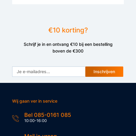
€10 korting?
Schrijf je in en ontvang €10 bij een bestelling
boven de €300
Inschrijven
Wij gaan ver in service
Bel 085-0161 085
10:00-16:00