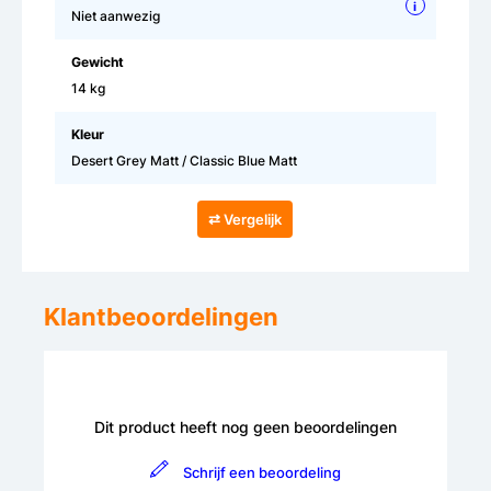
i
Niet aanwezig
Gewicht
14 kg
Kleur
Desert Grey Matt / Classic Blue Matt
⇄ Vergelijk
Klantbeoordelingen
Dit product heeft nog geen beoordelingen
Schrijf een beoordeling