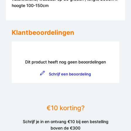
hoogte 100-150cm
Klantbeoordelingen
Dit product heeft nog geen beoordelingen
Schrijf een beoordeling
€10 korting?
Schrijf je in en ontvang €10 bij een bestelling
boven de €300