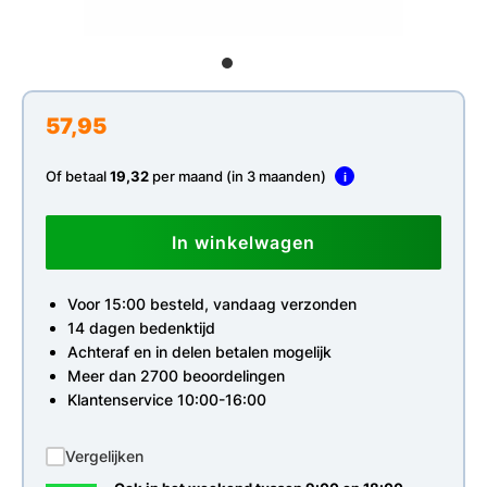
57,95
Of betaal
19,32
per maand (in 3 maanden)
i
In winkelwagen
Voor 15:00 besteld, vandaag verzonden
14 dagen bedenktijd
Achteraf en in delen betalen mogelijk
Meer dan 2700 beoordelingen
Klantenservice 10:00-16:00
Vergelijken