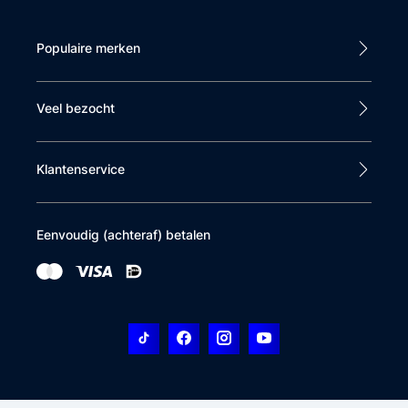
Populaire merken
Veel bezocht
Klantenservice
Eenvoudig (achteraf) betalen