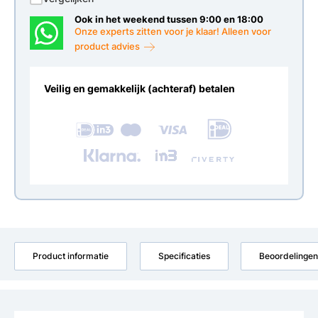
Ook in het weekend tussen 9:00 en 18:00
Onze experts zitten voor je klaar! Alleen voor
product advies
Veilig en gemakkelijk (achteraf) betalen
Product informatie
Specificaties
Beoordelingen