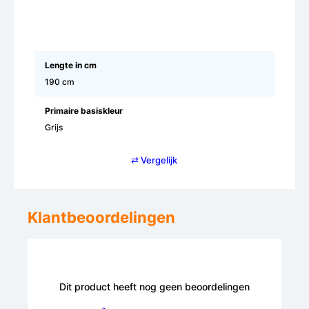
Lengte in cm
190 cm
Primaire basiskleur
Grijs
⇄ Vergelijk
Klantbeoordelingen
Dit product heeft nog geen beoordelingen