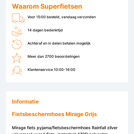
Waarom Superfietsen
Voor 15:00 besteld, vandaag verzonden
14 dagen bedenktijd
Achteraf en in delen betalen mogelijk
Meer dan 2700 beoordelingen
Klantenservice 10:00-16:00
Informatie
Fietsbeschermhoes Mirage Grijs
Mirage fiets pyjama/fietsbeschermhoes Rainfall zilver