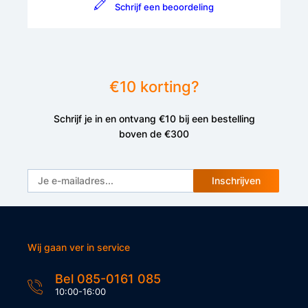
Schrijf een beoordeling
€10 korting?
Schrijf je in en ontvang €10 bij een bestelling
boven de €300
Inschrijven
Wij gaan ver in service
Bel 085-0161 085
10:00-16:00