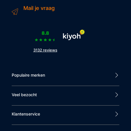
Mail je vraag
8.8
3132 reviews
Populaire merken
Veel bezocht
Klantenservice