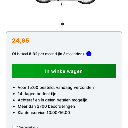
24,95
Of betaal
8,32
per maand (in 3 maanden)
i
In winkelwagen
Voor 15:00 besteld, vandaag verzonden
14 dagen bedenktijd
Achteraf en in delen betalen mogelijk
Meer dan 2700 beoordelingen
Klantenservice 10:00-16:00
Vergelijken