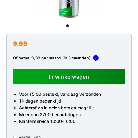
9,95
Of betaal
3,32
per maand (in 3 maanden)
i
In winkelwagen
Voor 15:00 besteld, vandaag verzonden
14 dagen bedenktijd
Achteraf en in delen betalen mogelijk
Meer dan 2700 beoordelingen
Klantenservice 10:00-16:00
Vergelijken