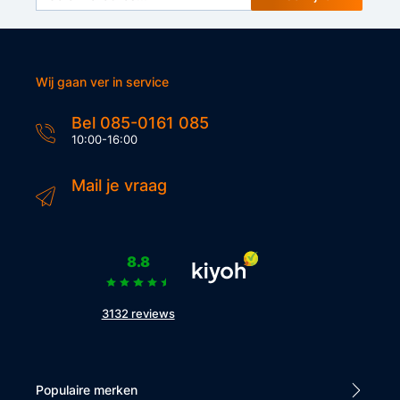
Wij gaan ver in service
Bel 085-0161 085
10:00-16:00
Mail je vraag
8.8
3132 reviews
Populaire merken