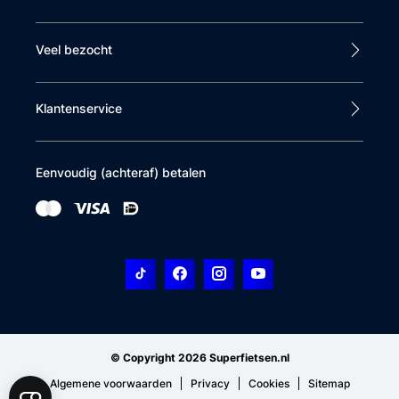
Veel bezocht
Klantenservice
Eenvoudig (achteraf) betalen
© Copyright 2026 Superfietsen.nl
Algemene voorwaarden
Privacy
Cookies
Sitemap