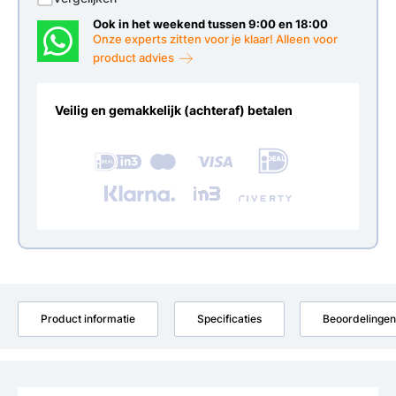
Ook in het weekend tussen 9:00 en 18:00
Onze experts zitten voor je klaar! Alleen voor
product advies
Veilig en gemakkelijk (achteraf) betalen
Product informatie
Specificaties
Beoordelingen