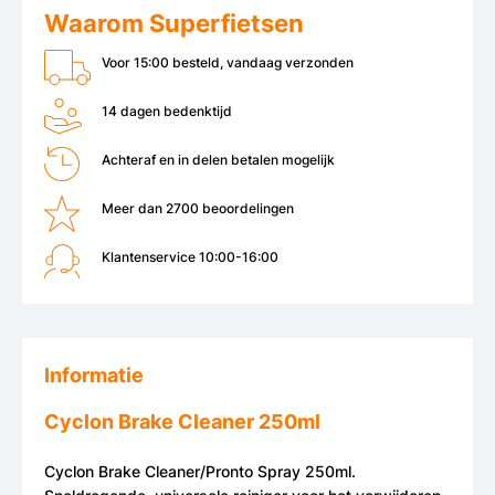
Waarom Superfietsen
Voor 15:00 besteld, vandaag verzonden
14 dagen bedenktijd
Achteraf en in delen betalen mogelijk
Meer dan 2700 beoordelingen
Klantenservice 10:00-16:00
Informatie
Cyclon Brake Cleaner 250ml
Cyclon Brake Cleaner/Pronto Spray 250ml.