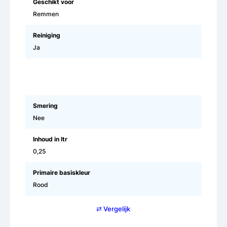
Geschikt voor
Remmen
Reiniging
Ja
Smering
Nee
Inhoud in ltr
0,25
Primaire basiskleur
Rood
⇄ Vergelijk