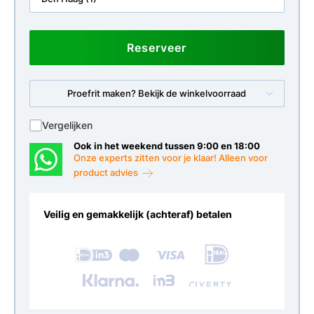
Reserveer
Proefrit maken? Bekijk de winkelvoorraad
Vergelijken
Ook in het weekend tussen 9:00 en 18:00
Onze experts zitten voor je klaar! Alleen voor
product advies
Veilig en gemakkelijk (achteraf) betalen