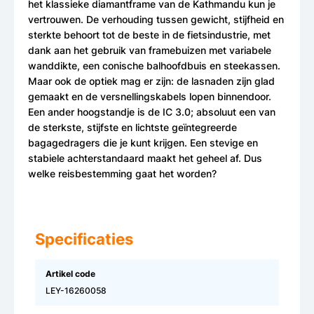
het klassieke diamantframe van de Kathmandu kun je
vertrouwen. De verhouding tussen gewicht, stijfheid en
sterkte behoort tot de beste in de fietsindustrie, met
dank aan het gebruik van framebuizen met variabele
wanddikte, een conische balhoofdbuis en steekassen.
Maar ook de optiek mag er zijn: de lasnaden zijn glad
gemaakt en de versnellingskabels lopen binnendoor.
Een ander hoogstandje is de IC 3.0; absoluut een van
de sterkste, stijfste en lichtste geïntegreerde
bagagedragers die je kunt krijgen. Een stevige en
stabiele achterstandaard maakt het geheel af. Dus
welke reisbestemming gaat het worden?
Specificaties
Artikel code
LEY-16260058