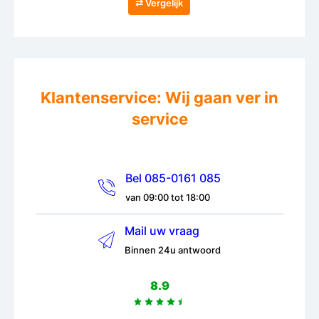
⇄ Vergelijk
Klantenservice: Wij gaan ver in
service
Bel 085-0161 085
van 09:00 tot 18:00
Mail uw vraag
Binnen 24u antwoord
8.9