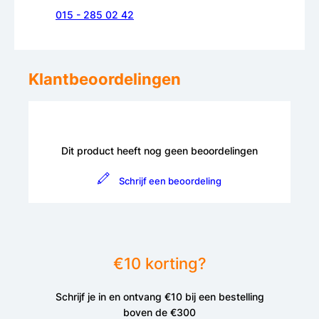
015 - 285 02 42
Klantbeoordelingen
Dit product heeft nog geen beoordelingen
Schrijf een beoordeling
€10 korting?
Schrijf je in en ontvang €10 bij een bestelling
boven de €300