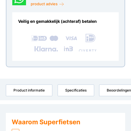
product advies
Veilig en gemakkelijk (achteraf) betalen
Product informatie
Specificaties
Beoordelingen
Waarom Superfietsen