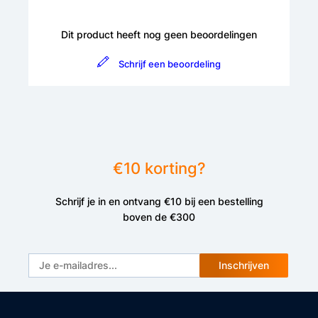
Dit product heeft nog geen beoordelingen
Schrijf een beoordeling
€10 korting?
Schrijf je in en ontvang €10 bij een bestelling
boven de €300
Inschrijven