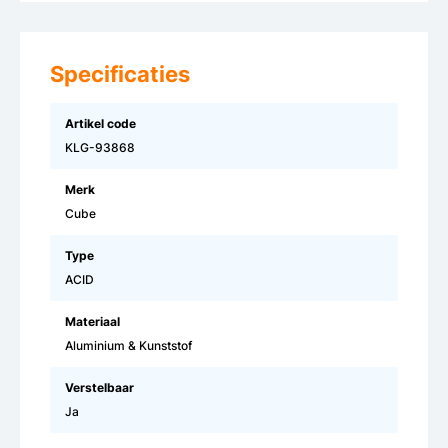
Specificaties
Artikel code
KLG-93868
Merk
Cube
Type
ACID
Materiaal
Aluminium & Kunststof
Verstelbaar
Ja