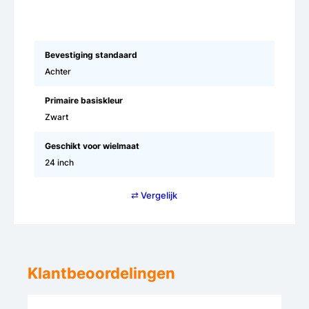
Bevestiging standaard
Achter
Primaire basiskleur
Zwart
Geschikt voor wielmaat
24 inch
⇄ Vergelijk
Klantbeoordelingen