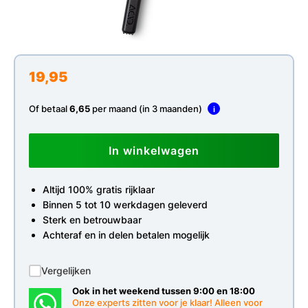
19,95
Of betaal
6,65
per maand (in 3 maanden)
i
In winkelwagen
Altijd 100% gratis rijklaar
Binnen 5 tot 10 werkdagen geleverd
Sterk en betrouwbaar
Achteraf en in delen betalen mogelijk
Vergelijken
Ook in het weekend tussen 9:00 en 18:00
Onze experts zitten voor je klaar! Alleen voor